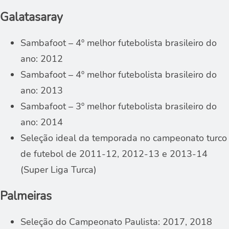
Galatasaray
Sambafoot – 4º melhor futebolista brasileiro do
ano: 2012
Sambafoot – 4º melhor futebolista brasileiro do
ano: 2013
Sambafoot – 3º melhor futebolista brasileiro do
ano: 2014
Seleção ideal da temporada no campeonato turco
de futebol de 2011-12, 2012-13 e 2013-14
(Super Liga Turca)
Palmeiras
Seleção do Campeonato Paulista: 2017, 2018