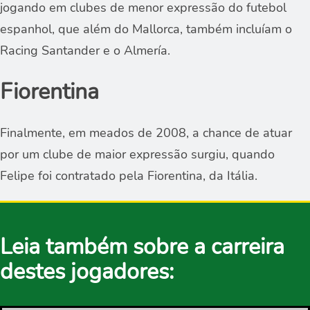
jogando em clubes de menor expressão do futebol
espanhol, que além do Mallorca, também incluíam o
Racing Santander e o Almería.
Fiorentina
Finalmente, em meados de 2008, a chance de atuar
por um clube de maior expressão surgiu, quando
Felipe foi contratado pela Fiorentina, da Itália.
Leia também sobre a carreira
destes jogadores: