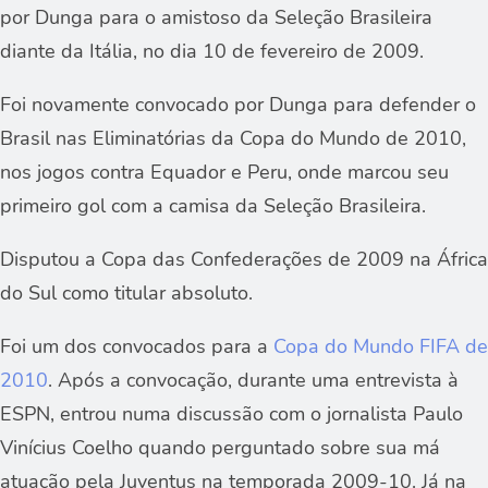
por Dunga para o amistoso da Seleção Brasileira
diante da Itália, no dia 10 de fevereiro de 2009.
Foi novamente convocado por Dunga para defender o
Brasil nas Eliminatórias da Copa do Mundo de 2010,
nos jogos contra Equador e Peru, onde marcou seu
primeiro gol com a camisa da Seleção Brasileira.
Disputou a Copa das Confederações de 2009 na África
do Sul como titular absoluto.
Foi um dos convocados para a
Copa do Mundo FIFA de
2010
. Após a convocação, durante uma entrevista à
ESPN, entrou numa discussão com o jornalista Paulo
Vinícius Coelho quando perguntado sobre sua má
atuação pela Juventus na temporada 2009-10. Já na