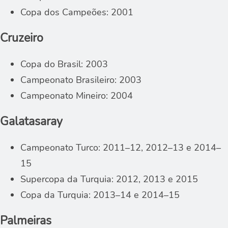
Copa dos Campeões: 2001
Cruzeiro
Copa do Brasil: 2003
Campeonato Brasileiro: 2003
Campeonato Mineiro: 2004
Galatasaray
Campeonato Turco: 2011–12, 2012–13 e 2014–
15
Supercopa da Turquia: 2012, 2013 e 2015
Copa da Turquia: 2013–14 e 2014–15
Palmeiras