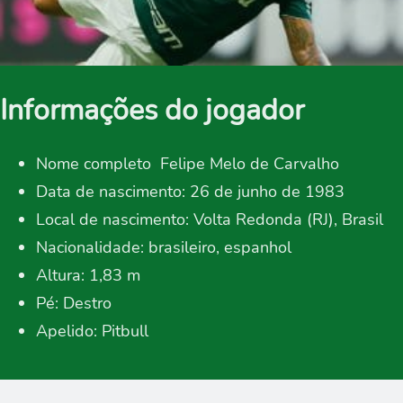
Informações do jogador
Nome completo Felipe Melo de Carvalho
Data de nascimento: 26 de junho de 1983
Local de nascimento: Volta Redonda (RJ), Brasil
Nacionalidade: brasileiro, espanhol
Altura: 1,83 m
Pé: Destro
Apelido: Pitbull