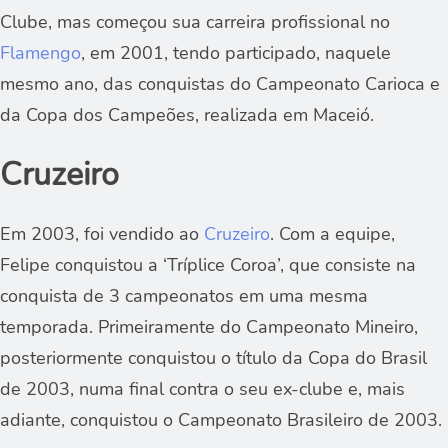
Clube, mas começou sua carreira profissional no
Flamengo
, em 2001, tendo participado, naquele
mesmo ano, das conquistas do Campeonato Carioca e
da Copa dos Campeões, realizada em Maceió.
Cruzeiro
Em 2003, foi vendido ao
Cruzeiro
. Com a equipe,
Felipe conquistou a ‘Tríplice Coroa’, que consiste na
conquista de 3 campeonatos em uma mesma
temporada. Primeiramente do Campeonato Mineiro,
posteriormente conquistou o título da Copa do Brasil
de 2003, numa final contra o seu ex-clube e, mais
adiante, conquistou o Campeonato Brasileiro de 2003.