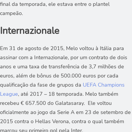
final da temporada, ele estava entre o plantel
campeão.
Internazionale
Em 31 de agosto de 2015, Melo voltou à Itália para
assinar com a Internazionale, por um contrato de dois
anos e uma taxa de transferência de 3,7 milhões de
euros, além de bônus de 500.000 euros por cada
qualificação da fase de grupos da
UEFA Champions
League
, até 2017 – 18 temporada. Melo também
recebeu € 657.500 do Galatasaray. Ele voltou
oficialmente ao jogo da Serie A em 23 de setembro de
2015 contra o Hellas Verona, contra o qual também
marcou seu primeiro gol pela Inter.