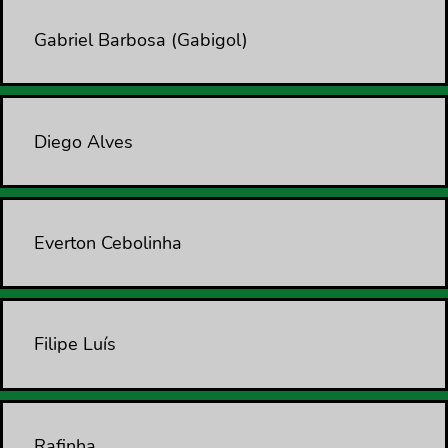
Gabriel Barbosa (Gabigol)
Diego Alves
Everton Cebolinha
Filipe Luís
Rafinha