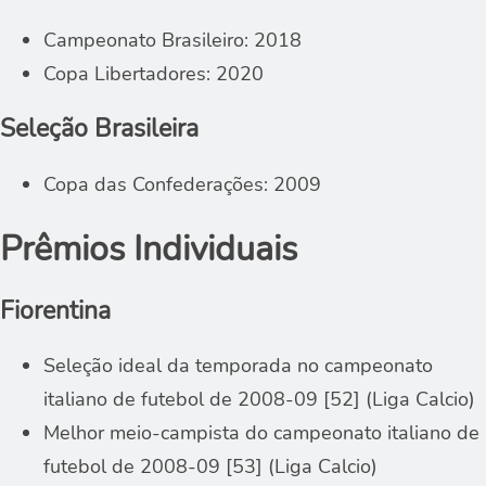
Campeonato Brasileiro: 2018
Copa Libertadores: 2020
Seleção Brasileira
Copa das Confederações: 2009
Prêmios Individuais
Fiorentina
Seleção ideal da temporada no campeonato
italiano de futebol de 2008-09 [52] (Liga Calcio)
Melhor meio-campista do campeonato italiano de
futebol de 2008-09 [53] (Liga Calcio)