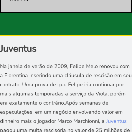
Juventus
Na janela de verão de 2009, Felipe Melo renovou com
a Fiorentina inserindo uma cláusula de rescisão em seu
contrato. Uma prova de que Felipe iria continuar por
mais algumas temporadas a serviço da Viola, porém
era exatamente o contrário.Após semanas de
especulações, em um negócio envolvendo valor em
dinheiro mais o jogador Marco Marchionni, a
Juventus
pagou uma multa rescisória no valor de 25 milhões de