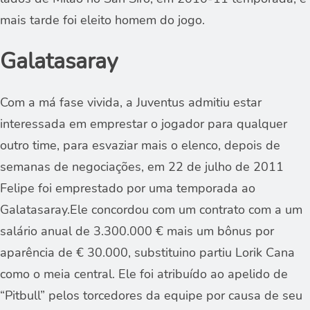
mais tarde foi eleito homem do jogo.
Galatasaray
Com a má fase vivida, a Juventus admitiu estar
interessada em emprestar o jogador para qualquer
outro time, para esvaziar mais o elenco, depois de
semanas de negociações, em 22 de julho de 2011
Felipe foi emprestado por uma temporada ao
Galatasaray.Ele concordou com um contrato com a um
salário anual de 3.300.000 € mais um bônus por
aparência de € 30.000, substituino partiu Lorik Cana
como o meia central. Ele foi atribuído ao apelido de
“Pitbull” pelos torcedores da equipe por causa de seu