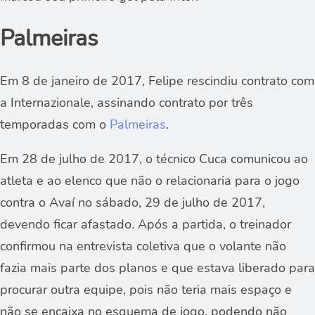
Palmeiras
Em 8 de janeiro de 2017, Felipe rescindiu contrato com
a Internazionale, assinando contrato por três
temporadas com o
Palmeiras
.
Em 28 de julho de 2017, o técnico Cuca comunicou ao
atleta e ao elenco que não o relacionaria para o jogo
contra o Avaí no sábado, 29 de julho de 2017,
devendo ficar afastado. Após a partida, o treinador
confirmou na entrevista coletiva que o volante não
fazia mais parte dos planos e que estava liberado para
procurar outra equipe, pois não teria mais espaço e
não se encaixa no esquema de jogo, podendo não