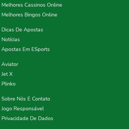
Melhores Cassinos Online
Melhores Bingos Online
Dicas De Apostas
Notícias
Apostas Em ESports
Aviator
Jet X
Plinko
Sobre Nós E Contato
Jogo Responsável
Privacidade De Dados