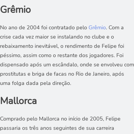
Grêmio
No ano de 2004 foi contratado pelo
Grêmio
. Com a
crise cada vez maior se instalando no clube e o
rebaixamento inevitável, o rendimento de Felipe foi
péssimo, assim como o restante dos jogadores. Foi
dispensado após um escândalo, onde se envolveu com
prostitutas e briga de facas no Rio de Janeiro, após
uma folga dada pela direção.
Mallorca
Comprado pelo Mallorca no início de 2005, Felipe
passaria os três anos seguintes de sua carreira