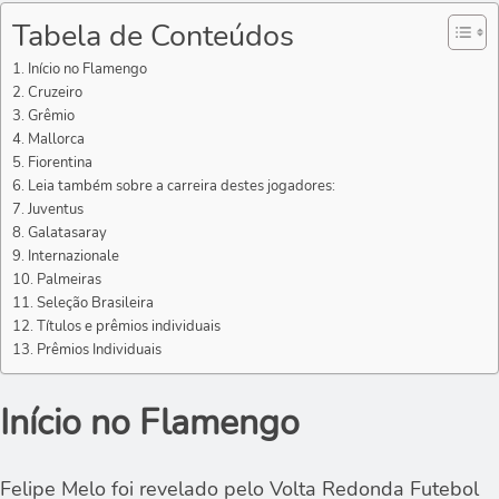
Tabela de Conteúdos
Início no Flamengo
Cruzeiro
Grêmio
Mallorca
Fiorentina
Leia também sobre a carreira destes jogadores:
Juventus
Galatasaray
Internazionale
Palmeiras
Seleção Brasileira
Títulos e prêmios individuais
Prêmios Individuais
Início no Flamengo
Felipe Melo foi revelado pelo Volta Redonda Futebol