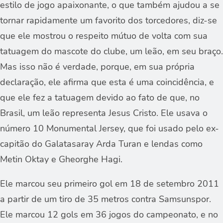
estilo de jogo apaixonante, o que também ajudou a se
tornar rapidamente um favorito dos torcedores, diz-se
que ele mostrou o respeito mútuo de volta com sua
tatuagem do mascote do clube, um leão, em seu braço.
Mas isso não é verdade, porque, em sua própria
declaração, ele afirma que esta é uma coincidência, e
que ele fez a tatuagem devido ao fato de que, no
Brasil, um leão representa Jesus Cristo. Ele usava o
número 10 Monumental Jersey, que foi usado pelo ex-
capitão do Galatasaray Arda Turan e lendas como
Metin Oktay e Gheorghe Hagi.
Ele marcou seu primeiro gol em 18 de setembro 2011
a partir de um tiro de 35 metros contra Samsunspor.
Ele marcou 12 gols em 36 jogos do campeonato, e no