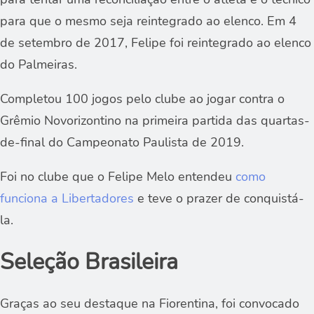
para que o mesmo seja reintegrado ao elenco. Em 4
de setembro de 2017, Felipe foi reintegrado ao elenco
do Palmeiras.
Completou 100 jogos pelo clube ao jogar contra o
Grêmio Novorizontino na primeira partida das quartas-
de-final do Campeonato Paulista de 2019.
Foi no clube que o Felipe Melo entendeu
como
funciona a Libertadores
e teve o prazer de conquistá-
la.
Seleção Brasileira
Graças ao seu destaque na Fiorentina, foi convocado