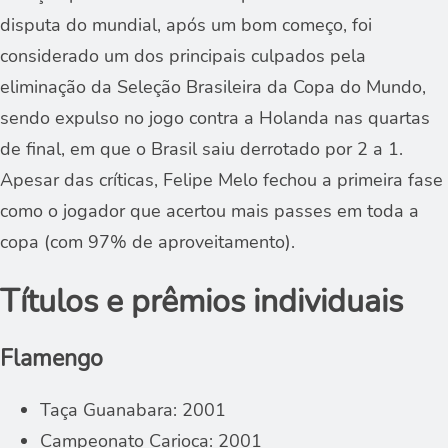
disputa do mundial, após um bom começo, foi
considerado um dos principais culpados pela
eliminação da Seleção Brasileira da Copa do Mundo,
sendo expulso no jogo contra a Holanda nas quartas
de final, em que o Brasil saiu derrotado por 2 a 1.
Apesar das críticas, Felipe Melo fechou a primeira fase
como o jogador que acertou mais passes em toda a
copa (com 97% de aproveitamento).
Títulos e prêmios individuais
Flamengo
Taça Guanabara: 2001
Campeonato Carioca: 2001