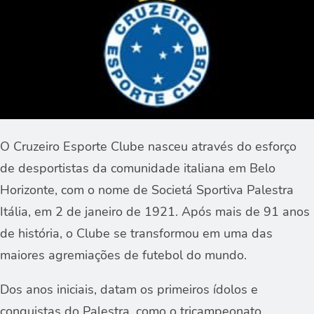
O Cruzeiro Esporte Clube nasceu através do esforço
de desportistas da comunidade italiana em Belo
Horizonte, com o nome de Societá Sportiva Palestra
Itália, em 2 de janeiro de 1921. Após mais de 91 anos
de história, o Clube se transformou em uma das
maiores agremiações de futebol do mundo.
Dos anos iniciais, datam os primeiros ídolos e
conquistas do Palestra, como o tricampeonato