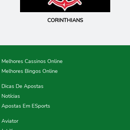
Melhores Cassinos Online
Melhores Bingos Online
Dicas De Apostas
Notícias
Apostas Em ESports
Aviator