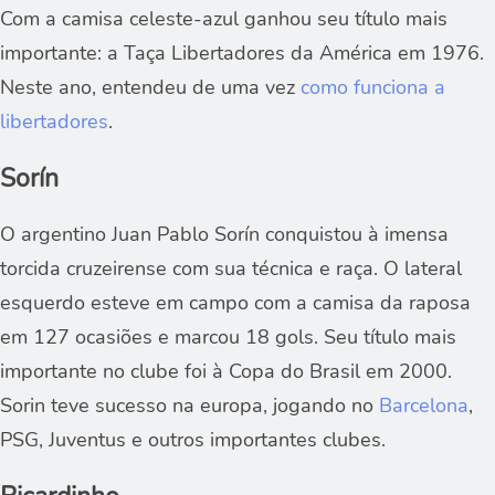
Com a camisa celeste-azul ganhou seu título mais
importante: a Taça Libertadores da América em 1976.
Neste ano, entendeu de uma vez
como funciona a
libertadores
.
Sorín
O argentino Juan Pablo Sorín conquistou à imensa
torcida cruzeirense com sua técnica e raça. O lateral
esquerdo esteve em campo com a camisa da raposa
em 127 ocasiões e marcou 18 gols. Seu título mais
importante no clube foi à Copa do Brasil em 2000.
Sorin teve sucesso na europa, jogando no
Barcelona
,
PSG, Juventus e outros importantes clubes.