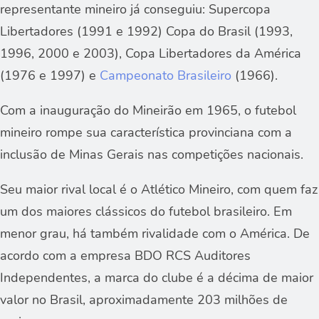
representante mineiro já conseguiu: Supercopa
Libertadores (1991 e 1992) Copa do Brasil (1993,
1996, 2000 e 2003), Copa Libertadores da América
(1976 e 1997) e
Campeonato Brasileiro
(1966).
Com a inauguração do Mineirão em 1965, o futebol
mineiro rompe sua característica provinciana com a
inclusão de Minas Gerais nas competições nacionais.
Seu maior rival local é o Atlético Mineiro, com quem faz
um dos maiores clássicos do futebol brasileiro. Em
menor grau, há também rivalidade com o América. De
acordo com a empresa BDO RCS Auditores
Independentes, a marca do clube é a décima de maior
valor no Brasil, aproximadamente 203 milhões de