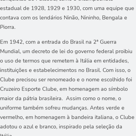
estadual de 1928, 1929 e 1930, com uma equipe que
contava com os lendários Ninão, Nininho, Bengala e
Piorra.
Em 1942, com a entrada do Brasil na 2ª Guerra
Mundial, um decreto de lei do governo federal proibiu
o uso de termos que remetem à Itália em entidades,
instituições e estabelecimentos no Brasil. Com isso, o
Clube precisou ser renomeado e o nome escolhido foi
Cruzeiro Esporte Clube, em homenagem ao símbolo
maior da pátria brasileira. Assim como o nome, o
uniforme também sofreu mudanças. Antes verde e
vermelho, em homenagem à bandeira italiana, o Clube
adotou o azul e branco, inspirado pela seleção da