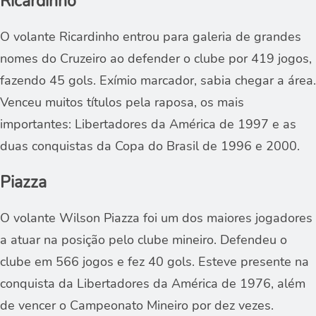
Ricardinho
O volante Ricardinho entrou para galeria de grandes
nomes do Cruzeiro ao defender o clube por 419 jogos,
fazendo 45 gols. Exímio marcador, sabia chegar a área.
Venceu muitos títulos pela raposa, os mais
importantes: Libertadores da América de 1997 e as
duas conquistas da Copa do Brasil de 1996 e 2000.
Piazza
O volante Wilson Piazza foi um dos maiores jogadores
a atuar na posição pelo clube mineiro. Defendeu o
clube em 566 jogos e fez 40 gols. Esteve presente na
conquista da Libertadores da América de 1976, além
de vencer o Campeonato Mineiro por dez vezes.