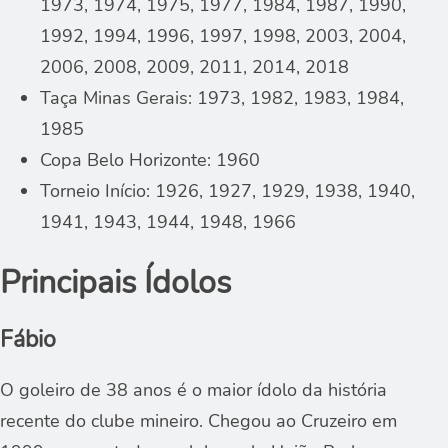
1973, 1974, 1975, 1977, 1984, 1987, 1990,
1992, 1994, 1996, 1997, 1998, 2003, 2004,
2006, 2008, 2009, 2011, 2014, 2018
Taça Minas Gerais: 1973, 1982, 1983, 1984,
1985
Copa Belo Horizonte: 1960
Torneio Início: 1926, 1927, 1929, 1938, 1940,
1941, 1943, 1944, 1948, 1966
Principais Ídolos
Fábio
O goleiro de 38 anos é o maior ídolo da história
recente do clube mineiro. Chegou ao Cruzeiro em