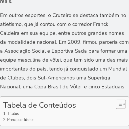
reais.
Em outros esportes, o Cruzeiro se destaca também no
atletismo, que já contou com o corredor Franck
Caldeira em sua equipe, entre outros grandes nomes
da modalidade nacional. Em 2009, firmou parceria com
a Associação Social e Esportiva Sada para formar uma
equipe masculina de vôlei, que tem sido uma das mais
importantes do país, tendo já conquistado um Mundial
de Clubes, dois Sul-Americanos uma Superliga
Nacional, uma Copa Brasil de Vôlei, e cinco Estaduais.
Tabela de Conteúdos
Títulos
Principais Ídolos