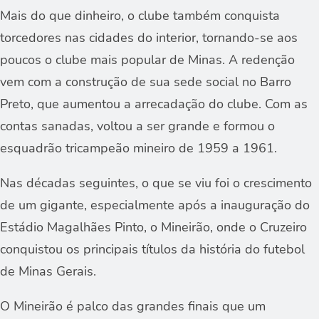
Mais do que dinheiro, o clube também conquista
torcedores nas cidades do interior, tornando-se aos
poucos o clube mais popular de Minas. A redenção
vem com a construção de sua sede social no Barro
Preto, que aumentou a arrecadação do clube. Com as
contas sanadas, voltou a ser grande e formou o
esquadrão tricampeão mineiro de 1959 a 1961.
Nas décadas seguintes, o que se viu foi o crescimento
de um gigante, especialmente após a inauguração do
Estádio Magalhães Pinto, o Mineirão, onde o Cruzeiro
conquistou os principais títulos da história do futebol
de Minas Gerais.
O Mineirão é palco das grandes finais que um