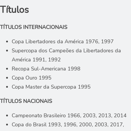
Títulos
TÍTULOS INTERNACIONAIS
Copa Libertadores da América 1976, 1997
Supercopa dos Campeões da Libertadores da
América 1991, 1992
Recopa Sul-Americana 1998
Copa Ouro 1995
Copa Master da Supercopa 1995
TÍTULOS NACIONAIS
Campeonato Brasileiro 1966, 2003, 2013, 2014
Copa do Brasil 1993, 1996, 2000, 2003, 2017,