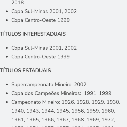
2018
Copa Sul-Minas 2001, 2002
Copa Centro-Oeste 1999
TÍTULOS INTERESTADUAIS
Copa Sul-Minas 2001, 2002
Copa Centro-Oeste 1999
TÍTULOS ESTADUAIS
Supercampeonato Mineiro: 2002
Copa dos Campeões Mineiros: 1991, 1999
Campeonato Mineiro: 1926, 1928, 1929, 1930,
1940, 1943, 1944, 1945, 1956, 1959, 1960,
1961, 1965, 1966, 1967, 1968 ,1969, 1972,