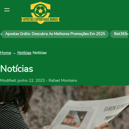
<
>
Apostas Grátis: Descubra As Melhores Promoções Em 2025
Bet365
Home
→
Notícias
Notícias
Notícias
Modified: junho 22, 2023 - Rafael Monteiro