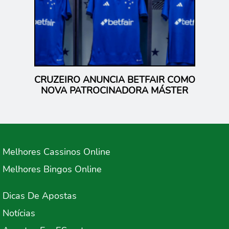
Melhores Cassinos Online
Melhores Bingos Online
Dicas De Apostas
Notícias