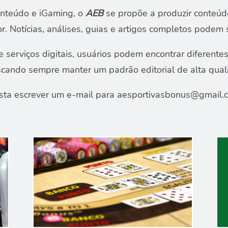
onteúdo e iGaming, o
AEB
se propõe a produzir conteúd
r. Notícias, análises, guias e artigos completos podem 
serviços digitais, usuários podem encontrar diferentes
scando sempre manter um padrão editorial de alta qual
asta escrever um e-mail para
aesportivasbonus@gmail.