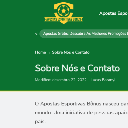
Apostas Espor
<
Apostas Grátis: Descubra As Melhores Promoções
Home
→
Sobre Nós e Contato
Sobre Nós e Contato
Modified: dezembro 22, 2022 - Lucas Baranyi
O Apostas Esportivas Bônus nasceu para
mundo. Uma iniciativa de pessoas apaix
país.