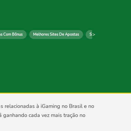
>
as Com Bônus
Melhores Sites De Apostas
Sites Para Apostar Em F
s relacionadas à iGaming no Brasil e no
tá ganhando cada vez mais tração no