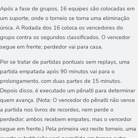
Após a fase de grupos, 16 equipes são colocadas em
um suporte, onde o torneio se torna uma eliminação
única. A Rodada dos 16 coloca os vencedores do
grupo contra os segundos classificados. O vencedor
segue em frente; perdedor vai para casa.
Por se tratar de partidas pontuais sem replays, uma
partida empatada após 90 minutos vai para o
prolongamento, com duas partes de 15 minutos.
Depois disso, é executado um pênalti para determinar
quem avança. (Nota: O vencedor do pênalti não vence
a partida nos livros de recordes, nem perde o
perdedor; ambos recebem empates, mas o vencedor
segue em frente.) Pela primeira vez neste torneio, uma