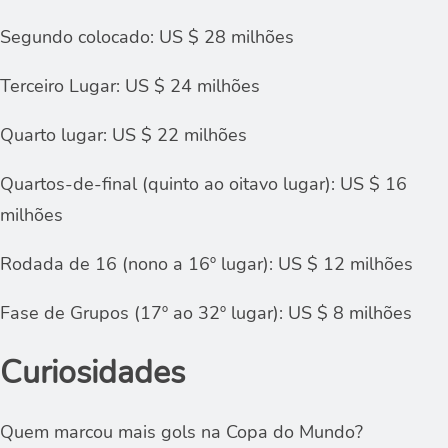
Segundo colocado: US $ 28 milhões
Terceiro Lugar: US $ 24 milhões
Quarto lugar: US $ 22 milhões
Quartos-de-final (quinto ao oitavo lugar): US $ 16
milhões
Rodada de 16 (nono a 16º lugar): US $ 12 milhões
Fase de Grupos (17º ao 32º lugar): US $ 8 milhões
Curiosidades
Quem marcou mais gols na Copa do Mundo?