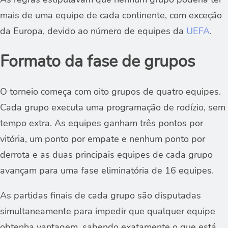
mais de uma equipe de cada continente, com exceção
da Europa, devido ao número de equipes da
UEFA
.
Formato da fase de grupos
O torneio começa com oito grupos de quatro equipes.
Cada grupo executa uma programação de rodízio, sem
tempo extra. As equipes ganham três pontos por
vitória, um ponto por empate e nenhum ponto por
derrota e as duas principais equipes de cada grupo
avançam para uma fase eliminatória de 16 equipes.
As partidas finais de cada grupo são disputadas
simultaneamente para impedir que qualquer equipe
obtenha vantagem, sabendo exatamente o que está