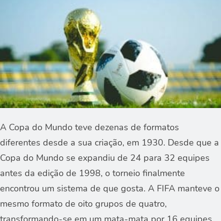
A Copa do Mundo teve dezenas de formatos
diferentes desde a sua criação, em 1930. Desde que a
Copa do Mundo se expandiu de 24 para 32 equipes
antes da edição de 1998, o torneio finalmente
encontrou um sistema de que gosta. A FIFA manteve o
mesmo formato de oito grupos de quatro,
transformando-se em um mata-mata por 16 equipes