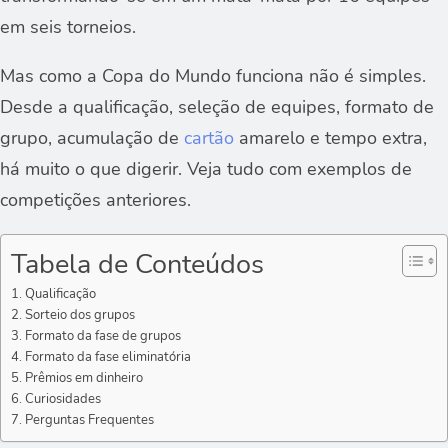
em seis torneios.
Mas como a Copa do Mundo funciona não é simples.
Desde a qualificação, seleção de equipes, formato de
grupo, acumulação de
cartão
amarelo e tempo extra,
há muito o que digerir. Veja tudo com exemplos de
competições anteriores.
Tabela de Conteúdos
Qualificação
Sorteio dos grupos
Formato da fase de grupos
Formato da fase eliminatória
Prêmios em dinheiro
Curiosidades
Perguntas Frequentes