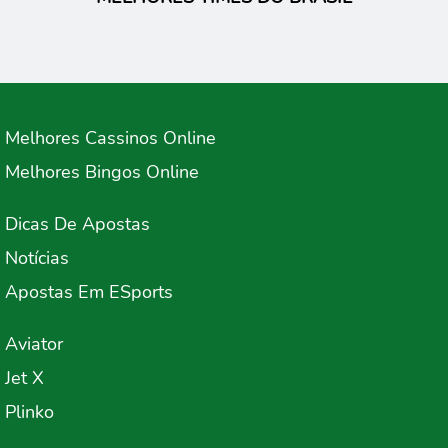
Melhores Cassinos Online
Melhores Bingos Online
Dicas De Apostas
Notícias
Apostas Em ESports
Aviator
Jet X
Plinko