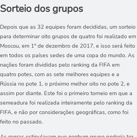
Sorteio dos grupos
Depois que as 32 equipes foram decididas, um sorteio
para determinar oito grupos de quatro foi realizado em
Moscou, em 1º de dezembro de 2017, e isso será feito
em todos os países sedes de uma copa do mundo. As
nações foram divididas pelo ranking da FIFA em
quatro potes, com as sete melhores equipes e a
Rússia no pote 1, o próximo melhor oito no pote 2, e
assim por diante. Este foi o primeiro torneio em que a
semeadura foi realizada inteiramente pelo ranking da
FIFA, e não por considerações geográficas, como foi
feito no passado.
As regras estipulavam que nenhum grupo poderia ter