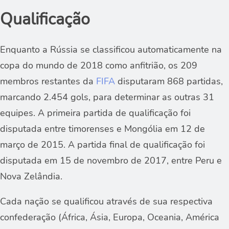
Qualificação
Enquanto a Rússia se classificou automaticamente na
copa do mundo de 2018 como anfitrião, os 209
membros restantes da
FIFA
disputaram 868 partidas,
marcando 2.454 gols, para determinar as outras 31
equipes. A primeira partida de qualificação foi
disputada entre timorenses e Mongólia em 12 de
março de 2015. A partida final de qualificação foi
disputada em 15 de novembro de 2017, entre Peru e
Nova Zelândia.
Cada nação se qualificou através de sua respectiva
confederação (África, Ásia, Europa, Oceania, América