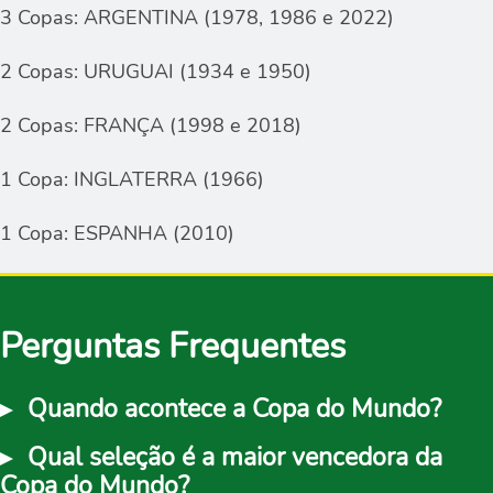
3 Copas: ARGENTINA (1978, 1986 e 2022)
2 Copas: URUGUAI (1934 e 1950)
2 Copas: FRANÇA (1998 e 2018)
1 Copa: INGLATERRA (1966)
1 Copa: ESPANHA (2010)
Perguntas Frequentes
Quando acontece a Copa do Mundo?
Qual seleção é a maior vencedora da
A Copa do Mundo é disputada de 4 em 4 anos, sendo
Copa do Mundo?