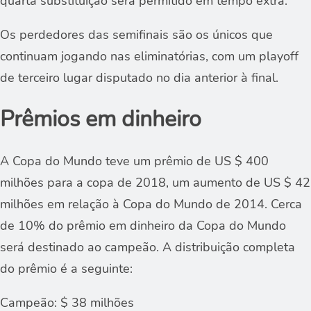
quarta substituição será permitido em tempo extra.
Os perdedores das semifinais são os únicos que
continuam jogando nas eliminatórias, com um playoff
de terceiro lugar disputado no dia anterior à final.
Prêmios em dinheiro
A Copa do Mundo teve um prêmio de US $ 400
milhões para a copa de 2018, um aumento de US $ 42
milhões em relação à Copa do Mundo de 2014. Cerca
de 10% do prêmio em dinheiro da Copa do Mundo
será destinado ao campeão. A distribuição completa
do prêmio é a seguinte:
Campeão: $ 38 milhões