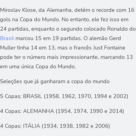
Miroslav Klose, da Alemanha, detém o recorde com 16
gols na Copa do Mundo. No entanto, ele fez isso em
24 partidas, enquanto o segundo colocado Ronaldo do
Brasil
marcou 15 em 19 partidas. O alemão Gerd
Muller tinha 14 em 13, mas o francês Just Fontaine
pode ter o número mais impressionante, marcando 13
em uma única Copa do Mundo.
Seleções que já ganharam a copa do mundo
5 Copas: BRASIL (1958, 1962, 1970, 1994 e 2002)
4 Copas: ALEMANHA (1954, 1974, 1990 e 2014)
4 Copas: ITÁLIA (1934, 1938, 1982 e 2006)