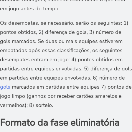
em jogo antes do tempo.
Os desempates, se necessário, serão os seguintes: 1)
pontos obtidos, 2) diferença de gols, 3) número de
gols marcados. Se duas ou mais equipes estiverem
empatadas após essas classificações, os seguintes
desempates entram em jogo: 4) pontos obtidos em
partidas entre equipes envolvidas, 5) diferença de gols
em partidas entre equipes envolvidas, 6) número de
gols
marcados em partidas entre equipes 7) pontos de
jogo limpo (ganhos por receber cartões amarelos e
vermelhos); 8) sorteio.
Formato da fase eliminatória