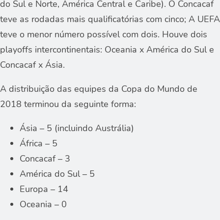
do Sul e Norte, América Central e Caribe). O Concacaf
teve as rodadas mais qualificatórias com cinco; A UEFA
teve o menor número possível com dois. Houve dois
playoffs intercontinentais: Oceania x América do Sul e
Concacaf x Ásia.
A distribuição das equipes da Copa do Mundo de
2018 terminou da seguinte forma:
Ásia – 5 (incluindo Austrália)
África – 5
Concacaf – 3
América do Sul – 5
Europa – 14
Oceania – 0