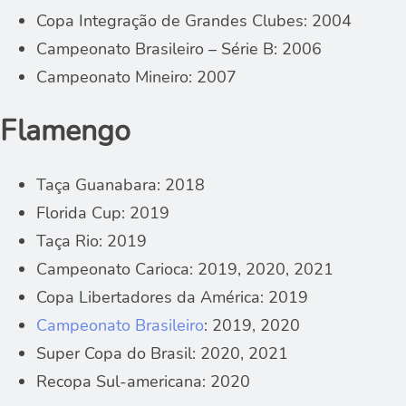
Copa Integração de Grandes Clubes: 2004
Campeonato Brasileiro – Série B: 2006
Campeonato Mineiro: 2007
Flamengo
Taça Guanabara: 2018
Florida Cup: 2019
Taça Rio: 2019
Campeonato Carioca: 2019, 2020, 2021
Copa Libertadores da América: 2019
Campeonato Brasileiro
: 2019, 2020
Super Copa do Brasil: 2020, 2021
Recopa Sul-americana: 2020