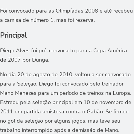
Foi convocado para as Olimpíadas 2008 e até recebeu
a camisa de número 1, mas foi reserva.
Principal
Diego Alves foi pré-convocado para a Copa América
de 2007 por Dunga.
No dia 20 de agosto de 2010, voltou a ser convocado
para a Seleção. Diego foi convocado pelo treinador
Mano Menezes para um período de treinos na Europa.
Estreou pela seleção principal em 10 de novembro de
2011 em partida amistosa contra o Gabão. Se firmou
no gol da seleção por alguns jogos, mas teve seu
trabalho interrompido após a demissão de Mano.