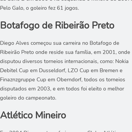
Pelo Galo, o goleiro fez 61 jogos.
Botafogo de Ribeirão Preto
Diego Alves começou sua carreira no Botafogo de
Ribeirão Preto onde reside sua família, em 2001, onde
disputou diversos torneios internacionais, como: Nokia
Debitel Cup em Dusseldorf, LZO Cup em Bremen e
Finaznzgruppe Cup em Oberndorf, todos os torneios
disputados em 2003, e em todos foi eleito o melhor
goleiro do campeonato.
Atlético Mineiro