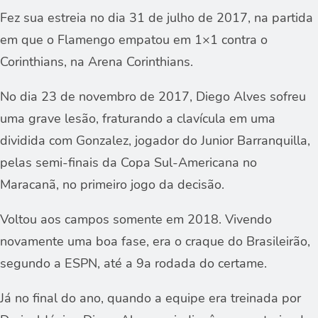
Fez sua estreia no dia 31 de julho de 2017, na partida
em que o Flamengo empatou em 1×1 contra o
Corinthians, na Arena Corinthians.
No dia 23 de novembro de 2017, Diego Alves sofreu
uma grave lesão, fraturando a clavícula em uma
dividida com Gonzalez, jogador do Junior Barranquilla,
pelas semi-finais da Copa Sul-Americana no
Maracanã, no primeiro jogo da decisão.
Voltou aos campos somente em 2018. Vivendo
novamente uma boa fase, era o craque do Brasileirão,
segundo a ESPN, até a 9a rodada do certame.
Já no final do ano, quando a equipe era treinada por