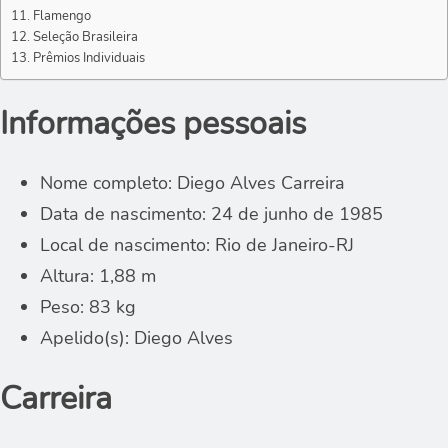
Flamengo
Seleção Brasileira
Prêmios Individuais
Informações pessoais
Nome completo: Diego Alves Carreira
Data de nascimento: 24 de junho de 1985
Local de nascimento: Rio de Janeiro-RJ
Altura: 1,88 m
Peso: 83 kg
Apelido(s): Diego Alves
Carreira