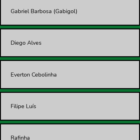
Gabriel Barbosa (Gabigol)
Diego Alves
Everton Cebolinha
Filipe Luís
Rafinha