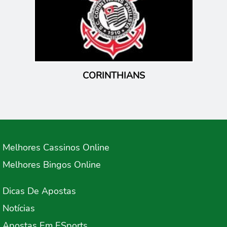
Melhores Cassinos Online
Melhores Bingos Online
Dicas De Apostas
Notícias
Apostas Em ESports