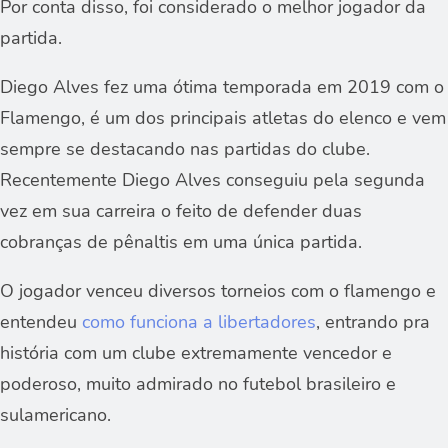
Por conta disso, foi considerado o melhor jogador da
partida.
Diego Alves fez uma ótima temporada em 2019 com o
Flamengo, é um dos principais atletas do elenco e vem
sempre se destacando nas partidas do clube.
Recentemente Diego Alves conseguiu pela segunda
vez em sua carreira o feito de defender duas
cobranças de pênaltis em uma única partida.
O jogador venceu diversos torneios com o flamengo e
entendeu
como funciona a libertadores
, entrando pra
história com um clube extremamente vencedor e
poderoso, muito admirado no futebol brasileiro e
sulamericano.