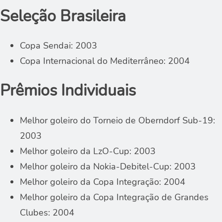
Seleção Brasileira
Copa Sendai: 2003
Copa Internacional do Mediterrâneo: 2004
Prêmios Individuais
Melhor goleiro do Torneio de Oberndorf Sub-19:
2003
Melhor goleiro da LzO-Cup: 2003
Melhor goleiro da Nokia-Debitel-Cup: 2003
Melhor goleiro da Copa Integração: 2004
Melhor goleiro da Copa Integração de Grandes
Clubes: 2004