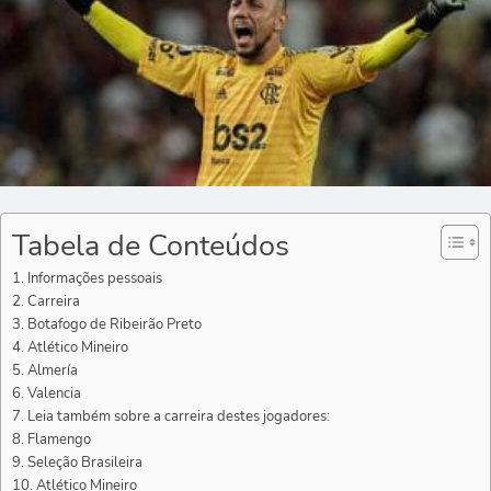
Tabela de Conteúdos
Informações pessoais
Carreira
Botafogo de Ribeirão Preto
Atlético Mineiro
Almería
Valencia
Leia também sobre a carreira destes jogadores:
Flamengo
Seleção Brasileira
Atlético Mineiro