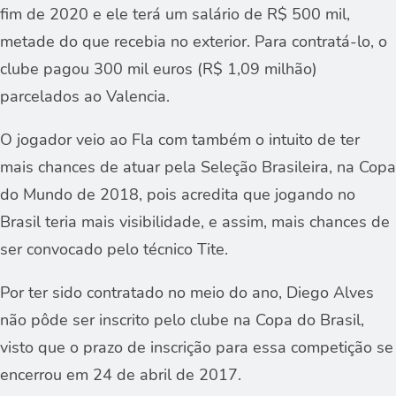
fim de 2020 e ele terá um salário de R$ 500 mil,
metade do que recebia no exterior. Para contratá-lo, o
clube pagou 300 mil euros (R$ 1,09 milhão)
parcelados ao Valencia.
O jogador veio ao Fla com também o intuito de ter
mais chances de atuar pela Seleção Brasileira, na Copa
do Mundo de 2018, pois acredita que jogando no
Brasil teria mais visibilidade, e assim, mais chances de
ser convocado pelo técnico Tite.
Por ter sido contratado no meio do ano, Diego Alves
não pôde ser inscrito pelo clube na Copa do Brasil,
visto que o prazo de inscrição para essa competição se
encerrou em 24 de abril de 2017.