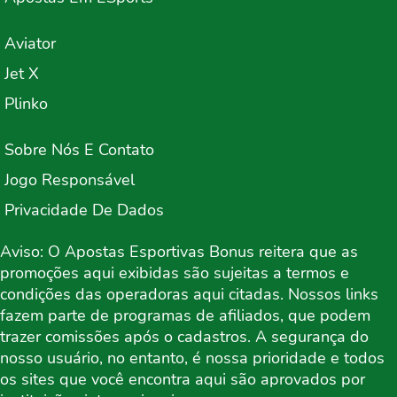
Aviator
Jet X
Plinko
Sobre Nós E Contato
Jogo Responsável
Privacidade De Dados
Aviso: O Apostas Esportivas Bonus reitera que as
promoções aqui exibidas são sujeitas a termos e
condições das operadoras aqui citadas. Nossos links
fazem parte de programas de afiliados, que podem
trazer comissões após o cadastros. A segurança do
nosso usuário, no entanto, é nossa prioridade e todos
os sites que você encontra aqui são aprovados por