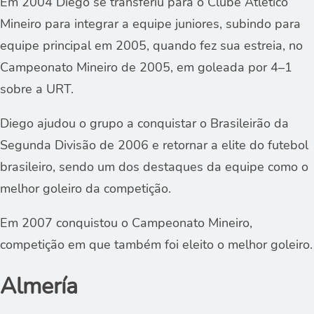
Em 2004 Diego se transferiu para o Clube Atlético
Mineiro para integrar a equipe juniores, subindo para
equipe principal em 2005, quando fez sua estreia, no
Campeonato Mineiro de 2005, em goleada por 4–1
sobre a URT.
Diego ajudou o grupo a conquistar o Brasileirão da
Segunda Divisão de 2006 e retornar a elite do futebol
brasileiro, sendo um dos destaques da equipe como o
melhor goleiro da competição.
Em 2007 conquistou o Campeonato Mineiro,
competição em que também foi eleito o melhor goleiro.
Almería