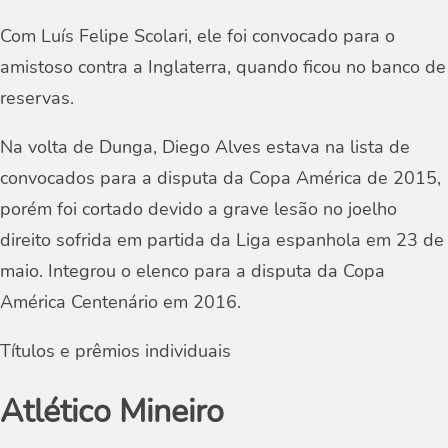
Com Luís Felipe Scolari, ele foi convocado para o
amistoso contra a Inglaterra, quando ficou no banco de
reservas.
Na volta de Dunga, Diego Alves estava na lista de
convocados para a disputa da Copa América de 2015,
porém foi cortado devido a grave lesão no joelho
direito sofrida em partida da Liga espanhola em 23 de
maio. Integrou o elenco para a disputa da Copa
América Centenário em 2016.
Títulos e prêmios individuais
Atlético Mineiro