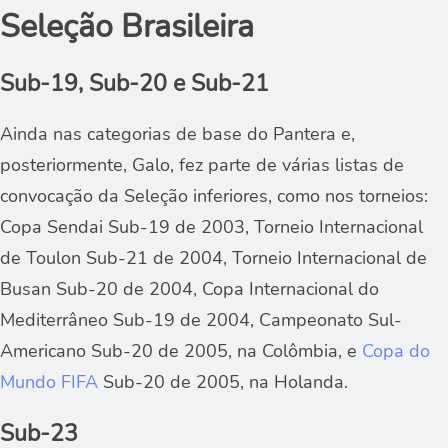
Seleção Brasileira
Sub-19, Sub-20 e Sub-21
Ainda nas categorias de base do Pantera e,
posteriormente, Galo, fez parte de várias listas de
convocação da Seleção inferiores, como nos torneios:
Copa Sendai Sub-19 de 2003, Torneio Internacional
de Toulon Sub-21 de 2004, Torneio Internacional de
Busan Sub-20 de 2004, Copa Internacional do
Mediterrâneo Sub-19 de 2004, Campeonato Sul-
Americano Sub-20 de 2005, na Colômbia, e
Copa do
Mundo FIFA
Sub-20 de 2005, na Holanda.
Sub-23