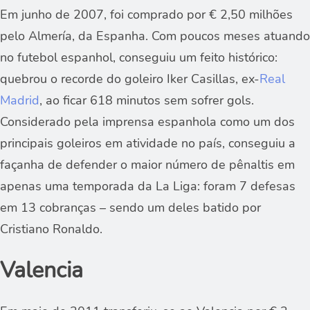
Em junho de 2007, foi comprado por € 2,50 milhões
pelo Almería, da Espanha. Com poucos meses atuando
no futebol espanhol, conseguiu um feito histórico:
quebrou o recorde do goleiro Iker Casillas, ex-
Real
Madrid
, ao ficar 618 minutos sem sofrer gols.
Considerado pela imprensa espanhola como um dos
principais goleiros em atividade no país, conseguiu a
façanha de defender o maior número de pênaltis em
apenas uma temporada da La Liga: foram 7 defesas
em 13 cobranças – sendo um deles batido por
Cristiano Ronaldo.
Valencia