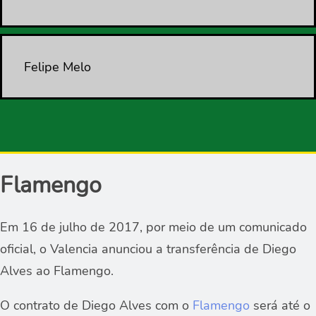
Felipe Melo
Flamengo
Em 16 de julho de 2017, por meio de um comunicado
oficial, o Valencia anunciou a transferência de Diego
Alves ao Flamengo.
O contrato de Diego Alves com o
Flamengo
será até o