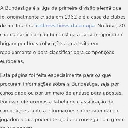
A Bundesliga é a liga da primeira divisão alemã que
foi originalmente criada em 1962 e é a casa de clubes
de muitos dos
melhores times da europa
. No total, 20
clubes participam da bundesliga a cada temporada e
brigam por boas colocações para evitarem
rebaixamento e para classificar para competições
europeias.
Esta página foi feita especialmente para os que
procuram informações sobre a Bundesliga, seja por
curiosidade ou por um meio de análise para apostas.
Por isso, oferecemos a tabela de classificação da
competições junto a informações sobre calendário e
jogadores que podem te ajudar a conseguir um green