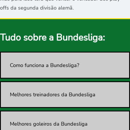
offs da segunda divisão alemã.
Tudo sobre a Bundesliga:
Como funciona a Bundesliga?
Melhores treinadores da Bundesliga
Melhores goleiros da Bundesliga