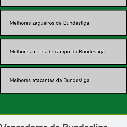
Melhores zagueiros da Bundesliga
Melhores meios de campo da Bundesliga
Melhores atacantes da Bundesliga