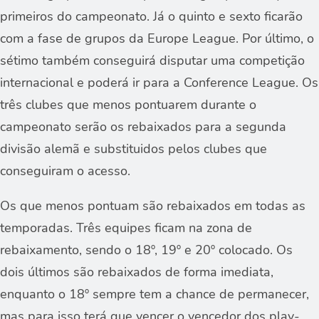
primeiros do campeonato. Já o quinto e sexto ficarão
com a fase de grupos da Europe League. Por último, o
sétimo também conseguirá disputar uma competição
internacional e poderá ir para a Conference League. Os
três clubes que menos pontuarem durante o
campeonato serão os rebaixados para a segunda
divisão alemã e substituidos pelos clubes que
conseguiram o acesso.
Os que menos pontuam são rebaixados em todas as
temporadas. Três equipes ficam na zona de
rebaixamento, sendo o 18º, 19º e 20º colocado. Os
dois últimos são rebaixados de forma imediata,
enquanto o 18º sempre tem a chance de permanecer,
mas para isso terá que vencer o vencedor dos play-