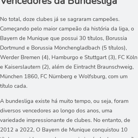
Vencedores da Bundesliga
No total, doze clubes já se sagraram campeões.
Começando pelo maior campeão da história da liga, o
Bayern de Munique que possui 30 títulos, Borussia
Dortmund e Borussia Mönchengladbach (5 títulos),
Werder Bremen (4), Hamburgo e Stuttgart (3), FC Köln
e Kaiserslautern (2), além de Eintracht Braunschweig,
München 1860, FC Nürnberg e Wolfsburg, com um
título cada.
A bundesliga existe há muito tempo, ou seja, foram
diversos vencedores ao longo dos anos, uma
variedade impressionante de clubes. No entanto, de
2012 a 2022, O Bayern de Munique conquistou 10