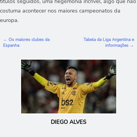
títulos seguidos, uma hegemonia incrível, algo que não
costuma acontecer nos maiores campeonatos da
europa.
N
← Os maiores clubes da
Tabela da Liga Argentina e
Espanha
informações →
a
v
e
g
a
ç
ã
o