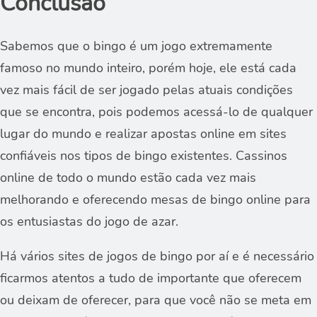
Conclusão
Sabemos que o bingo é um jogo extremamente
famoso no mundo inteiro, porém hoje, ele está cada
vez mais fácil de ser jogado pelas atuais condições
que se encontra, pois podemos acessá-lo de qualquer
lugar do mundo e realizar apostas online em sites
confiáveis nos tipos de bingo existentes. Cassinos
online de todo o mundo estão cada vez mais
melhorando e oferecendo mesas de bingo online para
os entusiastas do jogo de azar.
Há vários sites de jogos de bingo por aí e é necessário
ficarmos atentos a tudo de importante que oferecem
ou deixam de oferecer, para que você não se meta em