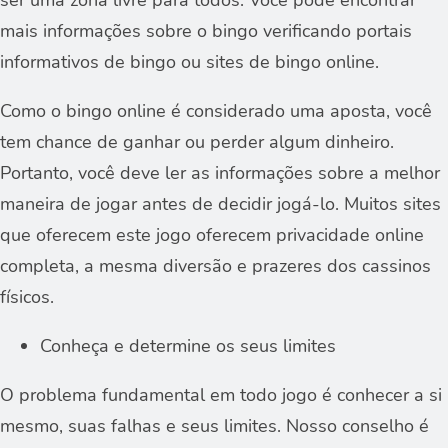
ser uma zona livre para todos. Você pode encontrar
mais informações sobre o bingo verificando portais
informativos de bingo ou sites de bingo online.
Como o bingo online é considerado uma aposta, você
tem chance de ganhar ou perder algum dinheiro.
Portanto, você deve ler as informações sobre a melhor
maneira de jogar antes de decidir jogá-lo. Muitos sites
que oferecem este jogo oferecem privacidade online
completa, a mesma diversão e prazeres dos cassinos
físicos.
Conheça e determine os seus limites
O problema fundamental em todo jogo é conhecer a si
mesmo, suas falhas e seus limites. Nosso conselho é