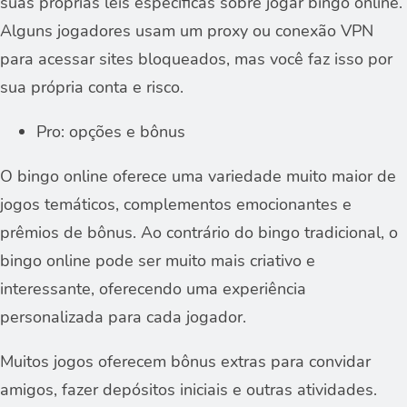
suas próprias leis específicas sobre jogar bingo online.
Alguns jogadores usam um proxy ou conexão VPN
para acessar sites bloqueados, mas você faz isso por
sua própria conta e risco.
Pro: opções e bônus
O bingo online oferece uma variedade muito maior de
jogos temáticos, complementos emocionantes e
prêmios de bônus. Ao contrário do bingo tradicional, o
bingo online pode ser muito mais criativo e
interessante, oferecendo uma experiência
personalizada para cada jogador.
Muitos jogos oferecem bônus extras para convidar
amigos, fazer depósitos iniciais e outras atividades.