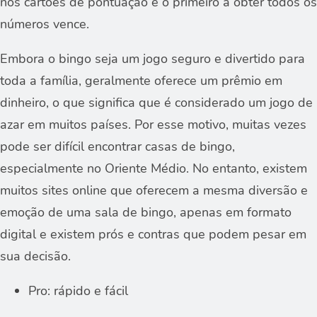
nos cartões de pontuação e o primeiro a obter todos os
números vence.
Embora o bingo seja um jogo seguro e divertido para
toda a família, geralmente oferece um prêmio em
dinheiro, o que significa que é considerado um jogo de
azar em muitos países. Por esse motivo, muitas vezes
pode ser difícil encontrar casas de bingo,
especialmente no Oriente Médio. No entanto, existem
muitos sites online que oferecem a mesma diversão e
emoção de uma sala de bingo, apenas em formato
digital e existem prós e contras que podem pesar em
sua decisão.
Pro: rápido e fácil