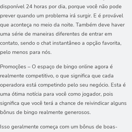
disponível 24 horas por dia, porque você não pode
prever quando um problema irá surgir. E é provável
que aconteça no meio da noite. Também deve haver
uma série de maneiras diferentes de entrar em
contato, sendo o chat instantâneo a opção favorita,
pelo menos para nós.
Promoções – O espaço de bingo online agora é
realmente competitivo, o que significa que cada
operadora está competindo pelo seu negócio. Esta é
uma ótima notícia para você como jogador, pois
significa que você terá a chance de reivindicar alguns
bônus de bingo realmente generosos.
Isso geralmente começa com um bônus de boas-