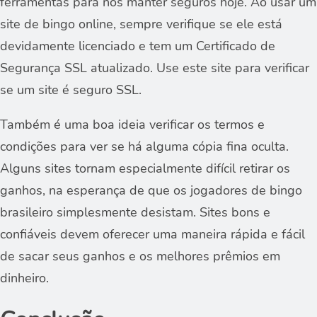
ferramentas para nos manter seguros hoje. Ao usar um
site de bingo online, sempre verifique se ele está
devidamente licenciado e tem um Certificado de
Segurança SSL atualizado. Use este site para verificar
se um site é seguro SSL.
Também é uma boa ideia verificar os termos e
condições para ver se há alguma cópia fina oculta.
Alguns sites tornam especialmente difícil retirar os
ganhos, na esperança de que os jogadores de bingo
brasileiro simplesmente desistam. Sites bons e
confiáveis ​​devem oferecer uma maneira rápida e fácil
de sacar seus ganhos e os melhores prêmios em
dinheiro.