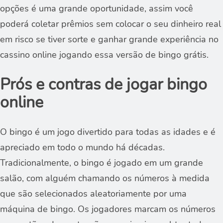
opções é uma grande oportunidade, assim você
poderá coletar prêmios sem colocar o seu dinheiro real
em risco se tiver sorte e ganhar grande experiência no
cassino online jogando essa versão de bingo grátis.
Prós e contras de jogar bingo
online
O bingo é um jogo divertido para todas as idades e é
apreciado em todo o mundo há décadas.
Tradicionalmente, o bingo é jogado em um grande
salão, com alguém chamando os números à medida
que são selecionados aleatoriamente por uma
máquina de bingo. Os jogadores marcam os números