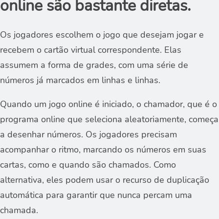
online são bastante diretas.
Os jogadores escolhem o jogo que desejam jogar e
recebem o cartão virtual correspondente. Elas
assumem a forma de grades, com uma série de
números já marcados em linhas e linhas.
Quando um jogo online é iniciado, o chamador, que é o
programa online que seleciona aleatoriamente, começa
a desenhar números. Os jogadores precisam
acompanhar o ritmo, marcando os números em suas
cartas, como e quando são chamados. Como
alternativa, eles podem usar o recurso de duplicação
automática para garantir que nunca percam uma
chamada.