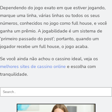
Dependendo do jogo exato em que estiver jogando,
marque uma linha, várias linhas ou todos os seus
números, conhecidos no jogo como full house, e você
ganha um prêmio. A jogabilidade é um sistema de
‘primeiro passado do post’; portanto, quando um
jogador recebe um full house, o jogo acaba.
Se você ainda não achou o cassino ideal, veja os
melhores sites de cassino online
e escolha com
tranquilidade.