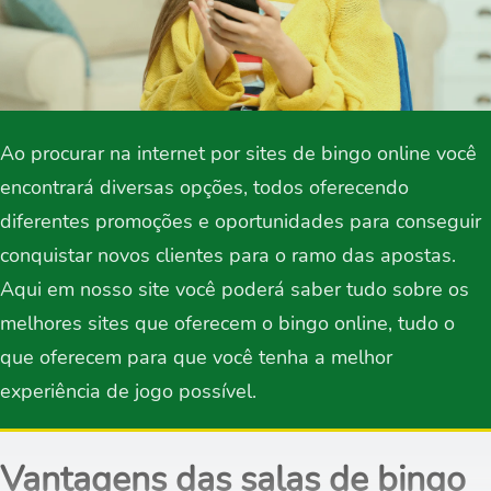
Ao procurar na internet por sites de bingo online você
encontrará diversas opções, todos oferecendo
diferentes promoções e oportunidades para conseguir
conquistar novos clientes para o ramo das apostas.
Aqui em nosso site você poderá saber tudo sobre os
melhores sites que oferecem o bingo online, tudo o
que oferecem para que você tenha a melhor
experiência de jogo possível.
Vantagens das salas de bingo