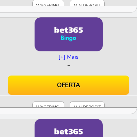
WAGERING
MIN DEPOSIT
Além de ser famosa por cassino e apostas
esportivas, a Leo Vegas também quer se
estabelecer como uma força no bingo! Que tal
conseguir 40 cartelas grátis instantaneamente e
um bônus de R$1000 cumprindo requisitos de
aposta? Não deixe de se inscrever!
[+] Mais
-
OFERTA
WAGERING
MIN DEPOSIT
Além de funcionar como um cassino, o Vegas
Crest também tem sua área dedicada à Bingos.
Além de comprovadamente seguro por