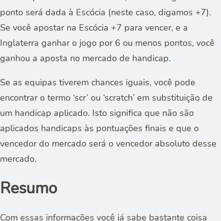
ponto será dada à Escócia (neste caso, digamos +7).
Se você apostar na Escócia +7 para vencer, e a
Inglaterra ganhar o jogo por 6 ou menos pontos, você
ganhou a aposta no mercado de handicap.
Se as equipas tiverem chances iguais, você pode
encontrar o termo ‘scr’ ou ‘scratch’ em substituição de
um handicap aplicado. Isto significa que não são
aplicados handicaps às pontuações finais e que o
vencedor do mercado será o vencedor absoluto desse
mercado.
Resumo
Com essas informações você já sabe bastante coisa