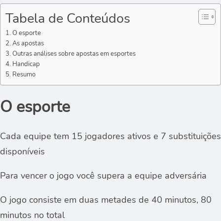
Tabela de Conteúdos
O esporte
As apostas
Outras análises sobre apostas em esportes
Handicap
Resumo
O esporte
Cada equipe tem 15 jogadores ativos e 7 substituições
disponíveis
Para vencer o jogo você supera a equipe adversária
O jogo consiste em duas metades de 40 minutos, 80
minutos no total