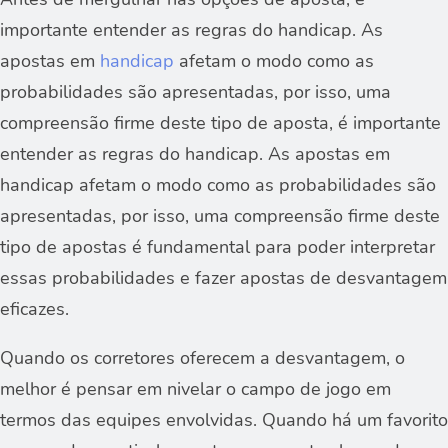
importante entender as regras do handicap. As
apostas em
handicap
afetam o modo como as
probabilidades são apresentadas, por isso, uma
compreensão firme deste tipo de aposta, é importante
entender as regras do handicap. As apostas em
handicap afetam o modo como as probabilidades são
apresentadas, por isso, uma compreensão firme deste
tipo de apostas é fundamental para poder interpretar
essas probabilidades e fazer apostas de desvantagem
eficazes.
Quando os corretores oferecem a desvantagem, o
melhor é pensar em nivelar o campo de jogo em
termos das equipes envolvidas. Quando há um favorito