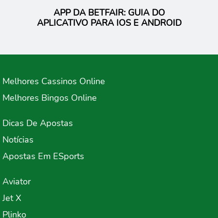
Melhores Cassinos Online
Melhores Bingos Online
Dicas De Apostas
Notícias
Apostas Em ESports
Aviator
Jet X
Plinko