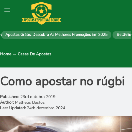
<
>
Apostas Grátis: Descubra As Melhores Promoções Em 2025
Bet365
Home
→
Casas De Apostas
Como apostar no rúgbi
Published:
23rd outubro 2019
Author:
Matheus Bastos
Last Updated:
24th dezembro 2024