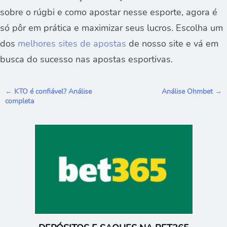
sobre o rúgbi e como apostar nesse esporte, agora é
só pôr em prática e maximizar seus lucros. Escolha um
dos
melhores sites de apostas
de nosso site e vá em
busca do sucesso nas apostas esportivas.
N
← KTO é confiável? Análise
Análise Ohmbet →
completa
a
v
e
g
a
ç
ã