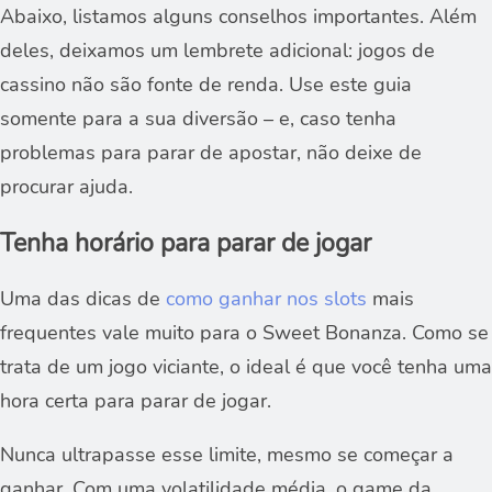
Abaixo, listamos alguns conselhos importantes. Além
deles, deixamos um lembrete adicional: jogos de
cassino não são fonte de renda. Use este guia
somente para a sua diversão – e, caso tenha
problemas para parar de apostar, não deixe de
procurar ajuda.
Tenha horário para parar de jogar
Uma das dicas de
como ganhar nos slots
mais
frequentes vale muito para o Sweet Bonanza. Como se
trata de um jogo viciante, o ideal é que você tenha uma
hora certa para parar de jogar.
Nunca ultrapasse esse limite, mesmo se começar a
ganhar. Com uma volatilidade média, o game da