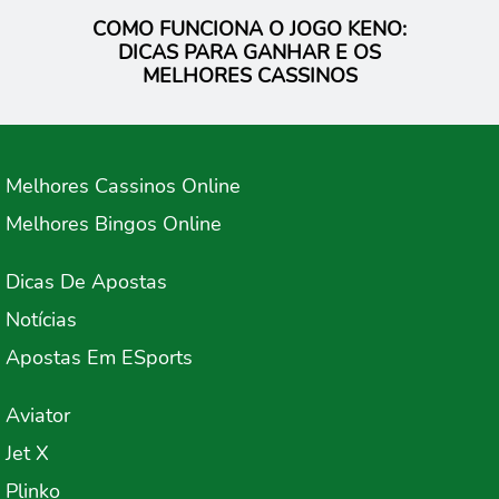
Melhores Cassinos Online
Melhores Bingos Online
Dicas De Apostas
Notícias
Apostas Em ESports
Aviator
Jet X
Plinko