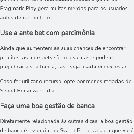
Pragmatic Play gera muitas merdas para os usuários –
antes de render lucro.
Use a ante bet com parcimônia
Ainda que aumentem as suas chances de encontrar
pirulitos, as ante bets são mais caras e podem
prejudicar a sua banca, caso seja usada em excesso.
Caso for utilizar o recurso, opte por menos rodadas de
Sweet Bonanza no dia.
Faça uma boa gestão de banca
Diretamente relacionada às outras dicas, a boa gestão
de banca é essencial no Sweet Bonanza para que você