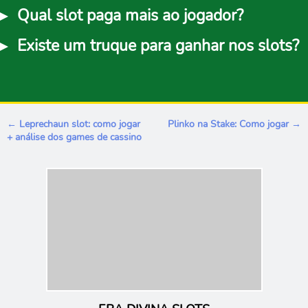
menos – com o Sweet Bonanza em seu catálogo.
Qual slot paga mais ao jogador?
Sim, o Sweet Bonanza é confiável! Desenvolvido pela
Neste guia, indicamos cinco sites conhecidos pela
Pragmatic Play, o game oferece somente resultados
Existe um truque para ganhar nos slots?
Os slots que mais pagam aos jogadores são os jogos
segurança para você se divertir com o slot: KTO,
aleatórios, garantidos por algoritmos. Para ganhar
com RTP mais próximos de 100%. Alguns games se
Betano, Poker Stars, Leo Vegas e 888 Casino.
Não! Não caia nessa! Na internet, é comum ver
dinheiro real no jogo, porém, é importante apostar no
encaixam nesse critério, como o slot Ugga Bugga
jogadores vendendo a ideia que há truques para
game somente em sites de cassinos confiáveis.
(Playtech), o Mega Joker (NetEnt) e Ooh Aah Dracula
N
driblar o algoritmo de jogos como o Sweet Bonanza.
← Leprechaun slot: como jogar
Plinko na Stake: Como jogar →
(Barcrest), todos eles com RTP de 99%. O RTP do
+ análise dos games de cassino
a
Isso não é possível, até o momento. Para vencer no
Sweet Bonanza é de 96,51%.
game, você dependerá mesmo, quase exclusivamente,
v
da boa e velha sorte.
e
g
a
ç
ã