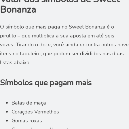
Bonanza
O símbolo que mais paga no Sweet Bonanza é o
pirulito – que multiplica a sua aposta em até seis
vezes. Tirando o doce, você ainda encontra outros nove
itens no tabuleiro, que podem ser divididos nas duas
listas abaixo.
Símbolos que pagam mais
Balas de maçã
Corações Vermelhos
Gomas roxas