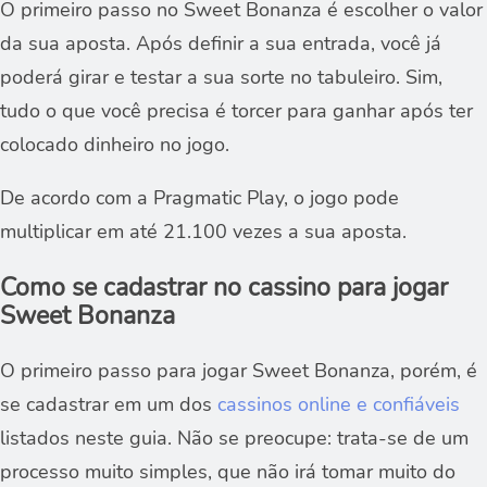
O primeiro passo no Sweet Bonanza é escolher o valor
da sua aposta. Após definir a sua entrada, você já
poderá girar e testar a sua sorte no tabuleiro. Sim,
tudo o que você precisa é torcer para ganhar após ter
colocado dinheiro no jogo.
De acordo com a Pragmatic Play, o jogo pode
multiplicar em até 21.100 vezes a sua aposta.
Como se cadastrar no cassino para jogar
Sweet Bonanza
O primeiro passo para jogar Sweet Bonanza, porém, é
se cadastrar em um dos
cassinos online e confiáveis
listados neste guia. Não se preocupe: trata-se de um
processo muito simples, que não irá tomar muito do