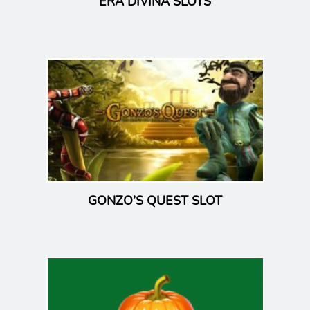
o
d
e
P
o
s
t