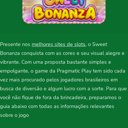
Presente nos
melhores sites de slots
, o Sweet
Bonanza conquista com as cores e seu visual alegre e
vibrante. Com uma proposta bastante simples e
empolgante, o game da Pragmatic Play tem sido cada
vez mais procurado pelos jogadores brasileiros em
busca de diversão e algum lucro com a sorte. Para que
você não fique de fora da brincadeira, preparamos o
guia abaixo com todas as informações relevantes
sobre o jogo