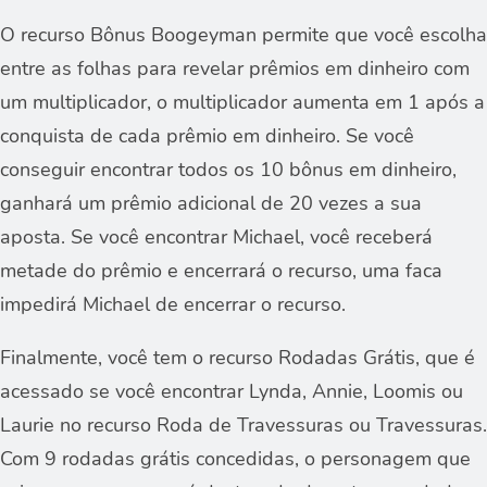
O recurso Bônus Boogeyman permite que você escolha
entre as folhas para revelar prêmios em dinheiro com
um multiplicador, o multiplicador aumenta em 1 após a
conquista de cada prêmio em dinheiro. Se você
conseguir encontrar todos os 10 bônus em dinheiro,
ganhará um prêmio adicional de 20 vezes a sua
aposta. Se você encontrar Michael, você receberá
metade do prêmio e encerrará o recurso, uma faca
impedirá Michael de encerrar o recurso.
Finalmente, você tem o recurso Rodadas Grátis, que é
acessado se você encontrar Lynda, Annie, Loomis ou
Laurie no recurso Roda de Travessuras ou Travessuras.
Com 9 rodadas grátis concedidas, o personagem que