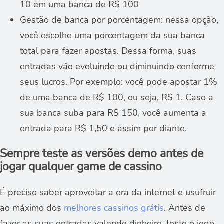
10 em uma banca de R$ 100
Gestão de banca por porcentagem: nessa opção,
você escolhe uma porcentagem da sua banca
total para fazer apostas. Dessa forma, suas
entradas vão evoluindo ou diminuindo conforme
seus lucros. Por exemplo: você pode apostar 1%
de uma banca de R$ 100, ou seja, R$ 1. Caso a
sua banca suba para R$ 150, você aumenta a
entrada para R$ 1,50 e assim por diante.
Sempre teste as versões demo antes de
jogar qualquer game de cassino
É preciso saber aproveitar a era da internet e usufruir
ao máximo dos
melhores cassinos grátis
. Antes de
fazer as suas entradas valendo dinheiro, teste o jogo