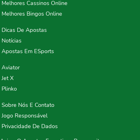
Melhores Cassinos Online
Melhores Bingos Online
Dicas De Apostas
Notícias
Apostas Em ESports
Aviator
Jet X
Plinko
Sobre Nós E Contato
Jogo Responsável
Privacidade De Dados