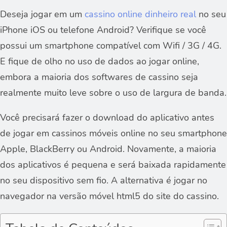
Deseja jogar em um
cassino online dinheiro real
no seu
iPhone iOS ou telefone Android? Verifique se você
possui um smartphone compatível com Wifi / 3G / 4G.
E fique de olho no uso de dados ao jogar online,
embora a maioria dos softwares de cassino seja
realmente muito leve sobre o uso de largura de banda.
Você precisará fazer o download do aplicativo antes
de jogar em cassinos móveis online no seu smartphone
Apple, BlackBerry ou Android. Novamente, a maioria
dos aplicativos é pequena e será baixada rapidamente
no seu dispositivo sem fio. A alternativa é jogar no
navegador na versão móvel html5 do site do cassino.