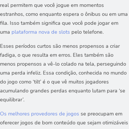
real permitem que você jogue em momentos
estranhos, como enquanto espera o ônibus ou em uma
fila. Isso também significa que você pode jogar em
uma
plataforma nova de slots
pelo telefone.
Esses períodos curtos são menos propensos a criar
fadiga, o que resulta em erros. Eles também são
menos propensos a vê-lo colado na tela, perseguindo
uma perda infeliz. Essa condição, conhecida no mundo
do jogo como ‘tilt’ é o que vê muitos jogadores
acumulando grandes perdas enquanto lutam para ‘se
equilibrar’.
Os melhores provedores de jogos
se preocupam em
oferecer jogos de bom conteúdo que sejam otimizáveis