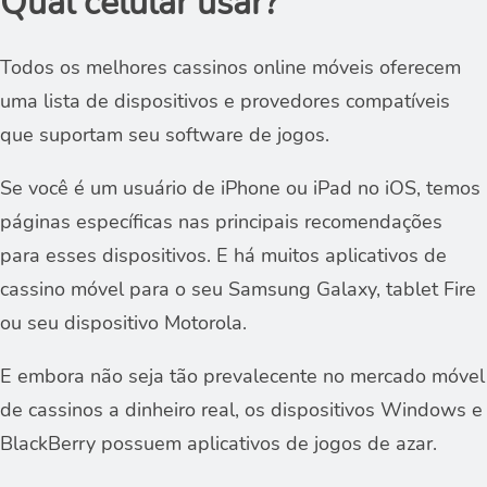
Qual celular usar?
Todos os melhores cassinos online móveis oferecem
uma lista de dispositivos e provedores compatíveis
que suportam seu software de jogos.
Se você é um usuário de iPhone ou iPad no iOS, temos
páginas específicas nas principais recomendações
para esses dispositivos. E há muitos aplicativos de
cassino móvel para o seu Samsung Galaxy, tablet Fire
ou seu dispositivo Motorola.
E embora não seja tão prevalecente no mercado móvel
de cassinos a dinheiro real, os dispositivos Windows e
BlackBerry possuem aplicativos de jogos de azar.