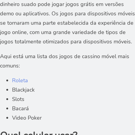
dinheiro suado pode jogar jogos grátis em versões
demo ou aplicativos. Os jogos para dispositivos móveis
se tornaram uma parte estabelecida da experiência de
jogo online, com uma grande variedade de tipos de
jogos totalmente otimizados para dispositivos móveis.
Aqui está uma lista dos jogos de cassino móvel mais
comuns:
Roleta
Blackjack
Slots
Bacará
Video Poker