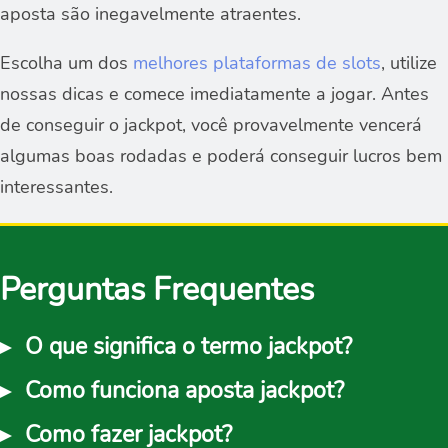
aposta são inegavelmente atraentes.
Escolha um dos
melhores plataformas de slots
, utilize
nossas dicas e comece imediatamente a jogar. Antes
de conseguir o jackpot, você provavelmente vencerá
algumas boas rodadas e poderá conseguir lucros bem
interessantes.
Perguntas Frequentes
O que significa o termo jackpot?
Como funciona aposta jackpot?
Jackpot é um termo usado para descrever uma grande
quantia de dinheiro que pode ser ganha em um único
Como fazer jackpot?
A aposta em um jackpot geralmente envolve a