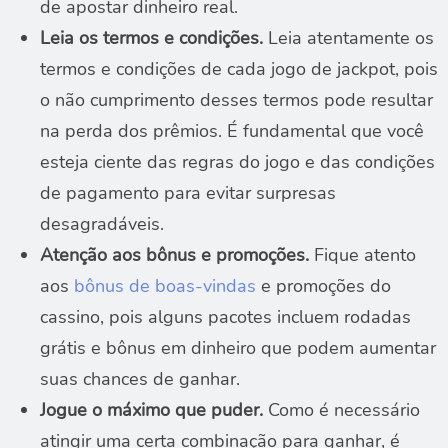
de apostar dinheiro real.
Leia os termos e condições.
Leia atentamente os
termos e condições de cada jogo de jackpot, pois
o não cumprimento desses termos pode resultar
na perda dos prêmios. É fundamental que você
esteja ciente das regras do jogo e das condições
de pagamento para evitar surpresas
desagradáveis.
Atenção aos bônus e promoções.
Fique atento
aos
bônus de boas-vindas
e promoções do
cassino, pois alguns pacotes incluem rodadas
grátis e bônus em dinheiro que podem aumentar
suas chances de ganhar.
Jogue o máximo que puder.
Como é necessário
atingir uma certa combinação para ganhar, é