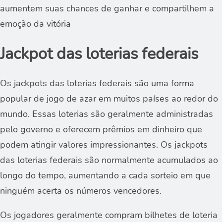
aumentem suas chances de ganhar e compartilhem a
emoção da vitória
Jackpot das loterias federais
Os jackpots das loterias federais são uma forma
popular de jogo de azar em muitos países ao redor do
mundo. Essas loterias são geralmente administradas
pelo governo e oferecem prêmios em dinheiro que
podem atingir valores impressionantes. Os jackpots
das loterias federais são normalmente acumulados ao
longo do tempo, aumentando a cada sorteio em que
ninguém acerta os números vencedores.
Os jogadores geralmente compram bilhetes de loteria