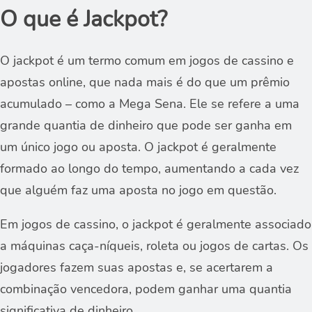
O que é Jackpot?
O jackpot é um termo comum em jogos de cassino e
apostas online, que nada mais é do que um prêmio
acumulado – como a Mega Sena. Ele se refere a uma
grande quantia de dinheiro que pode ser ganha em
um único jogo ou aposta. O jackpot é geralmente
formado ao longo do tempo, aumentando a cada vez
que alguém faz uma aposta no jogo em questão.
Em jogos de cassino, o jackpot é geralmente associado
a máquinas caça-níqueis, roleta ou jogos de cartas. Os
jogadores fazem suas apostas e, se acertarem a
combinação vencedora, podem ganhar uma quantia
significativa de dinheiro.