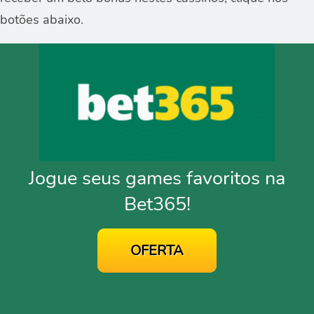
botões abaixo.
Jogue seus games favoritos na
Bet365!
OFERTA