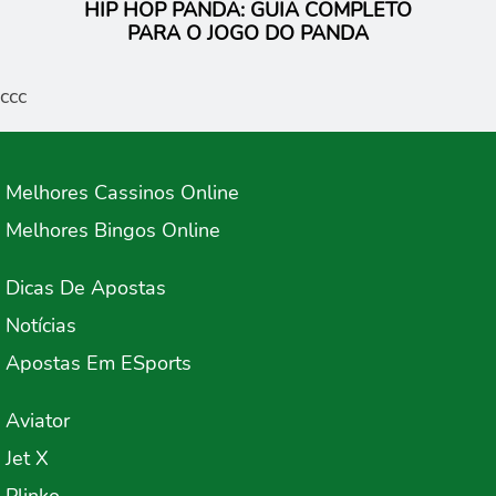
ccc
Melhores Cassinos Online
Melhores Bingos Online
Dicas De Apostas
Notícias
Apostas Em ESports
Aviator
Jet X
Plinko