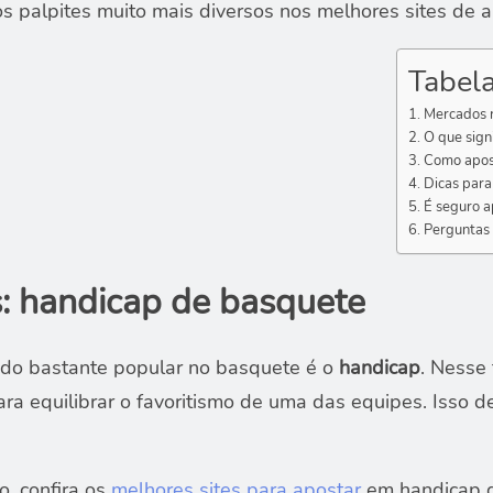
os palpites muito mais diversos nos melhores sites de
Tabel
Mercados r
O que sign
Como apost
Dicas para
É seguro a
Perguntas 
: handicap de basquete
ado bastante popular no basquete é o
handicap
. Nesse
ra equilibrar o favoritismo de uma das equipes. Isso de
, confira os
melhores sites para apostar
em handicap d