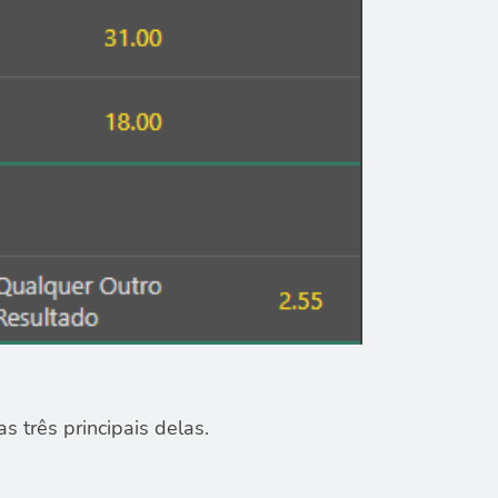
 três principais delas.