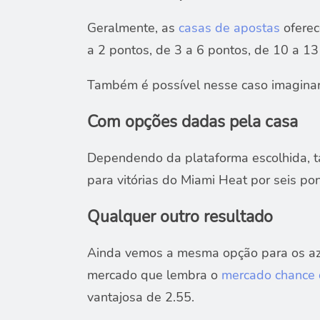
Geralmente, as
casas de apostas
oferec
a 2 pontos, de 3 a 6 pontos, de 10 a 13
Também é possível nesse caso imagina
Com opções dadas pela casa
Dependendo da plataforma escolhida, t
para vitórias do Miami Heat por seis p
Qualquer outro resultado
Ainda vemos a mesma opção para os azar
mercado que lembra o
mercado chance 
vantajosa de 2.55.