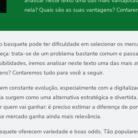
analisar neste texto uma das mais vantajosa
nela? Quais são as suas vantagens? Contarem
basquete pode ter dificuldade em selecionar os merca
eça: trata-se de um problema bastante comum e passag
sibilidades, iremos analisar neste texto uma das mais a
ens? Contaremos tudo para você a seguir.
 em constante evolução, especialmente com a digitaliz
ia surgem como uma alternativa estratégica e diverti
er quem vai ganhar: é preciso estimar a diferença de po
sse mercado ganha ainda mais relevância.
squete oferecem variedade e boas odds. Tão populare