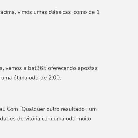
cima, vimos umas clássicas ,como de 1
ma, vemos a bet365 oferecendo apostas
r uma ótima odd de 2.00.
l. Com “Qualquer outro resultado”, um
idades de vitória com uma odd muito