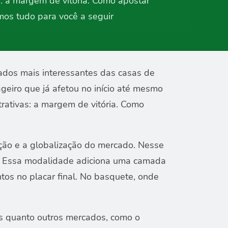
s: a margem de vitória. Como apostar
os tudo para você a seguir
dos mais interessantes das casas de
eiro que já afetou no início até mesmo
trativas: a margem de vitória. Como
ação e a globalização do mercado. Nesse
da. Essa modalidade adiciona uma camada
ntos no placar final. No basquete, onde
s quanto outros mercados, como o