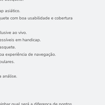
p asiático.
quete com boa usabilidade e cobertura
lusive ao vivo.
essíveis em handicap.
asquete.
boa experiência de navegação.
pulares.
 análise.
vinhar qual será a diferença de pontos