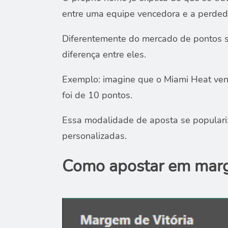
entre uma equipe vencedora e a perded
Diferentemente do mercado de pontos si
diferença entre eles.
Exemplo: imagine que o Miami Heat ven
foi de 10 pontos.
Essa modalidade de aposta se populariz
personalizadas.
Como apostar em marge