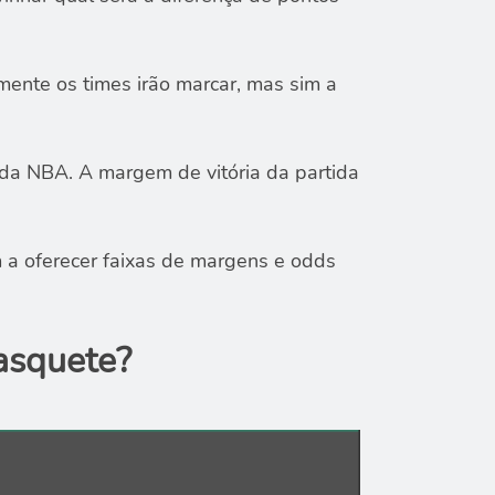
ente os times irão marcar, mas sim a
da NBA. A margem de vitória da partida
 a oferecer faixas de margens e odds
asquete?