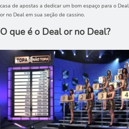
casa de apostas a dedicar um bom espaço para o Deal
or no Deal em sua seção de cassino.
O que é o Deal or no Deal?