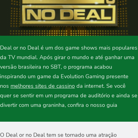
Deal or no Deal é um dos game shows mais populares
da TV mundial. Após girar o mundo e até ganhar uma
versão brasileira no SBT, o programa acabou
inspirando um game da Evolution Gaming presente
nos
melhores sites de cassino
da internet. Se você
quer se sentir em um programa de auditório e ainda se
divertir com uma graninha, confira o nosso guia
O Deal or no Deal tem se tornado uma atração