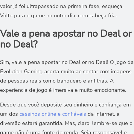
valor já foi ultrapassado na primeira fase, esqueça.
Volte para o game no outro dia, com cabeça fria.
Vale a pena apostar no Deal or
no Deal?
Sim, vale a pena apostar no Deal or no Deal! O jogo da
Evolution Gaming acerta muito ao contar com imagens
de pessoas reais como banqueiro e anfitriãs. A
experiência de jogo é imersiva e muito emocionante.
Desde que você deposite seu dinheiro e confiança em
um dos
cassinos online e confiáveis
da internet, a
diversão estará garantida. Mas, claro, lembre-se que o
game não é uma fonte de renda. Seja responsável e