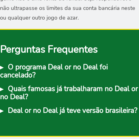
não ultrapasse os limites da sua conta bancária neste
ou qualquer outro jogo de azar.
Perguntas Frequentes
O programa Deal or no Deal foi
cancelado?
Quais famosas já trabalharam no Deal or
O programa de TV Deal or no Deal, que inspirou o
no Deal?
game da Evolution Gaming, foi exibido pela NBC,
Syndication e CNBC entre os anos 2005 e 2019.
Deal or no Deal já teve versão brasileira?
A edição estadunidense do programa contou com duas
Porém, o Deal or no Deal original, exibido na Holanda
celebridades no seu corpo de modelos. A
Sim! Na TV brasileira, o Deal or no Deal foi comprado
com o nome Miljoenenjacht, estreou na TV em 2000 e
influenciadora digital Chrissy Teigen e a atriz Meghan
pelo SBT e ganhou o nome de “Topa ou não topa”. O
até hoje é exibido por emissoras locais.