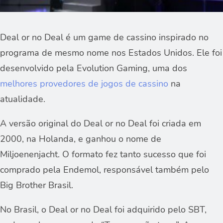
Deal or no Deal é um game de cassino inspirado no
programa de mesmo nome nos Estados Unidos. Ele foi
desenvolvido pela Evolution Gaming, uma dos
melhores provedores de jogos de cassino
na
atualidade.
A versão original do Deal or no Deal foi criada em
2000, na Holanda, e ganhou o nome de
Miljoenenjacht. O formato fez tanto sucesso que foi
comprado pela Endemol, responsável também pelo
Big Brother Brasil.
No Brasil, o Deal or no Deal foi adquirido pelo SBT,