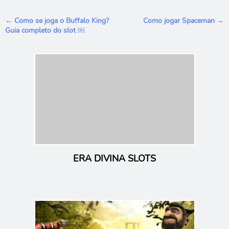
Markle, duquesa de Sussex, foram algumas das
programa teve três apresentadores: Silvio Santos,
N
personalidades que se destacaram ao abrir as maletas
← Como se joga o Buffalo King?
Como jogar Spaceman →
Roberto Justus e Patrícia Abravanel.
Guia completo do slot ￼
a
do Deal or no Deal.
v
e
g
a
ç
ã
o
d
e
P