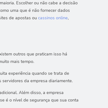
aioria. Escolher ou não cabe a decisão
, como uma que é não fornecer dados
sites de apostas ou
cassinos online
,
istem outros que praticam isso há
 muito mais tempo.
uita experiência quando se trata de
s servidores da empresa diariamente.
adicional. Além disso, a empresa
sse é o nível de segurança que sua conta