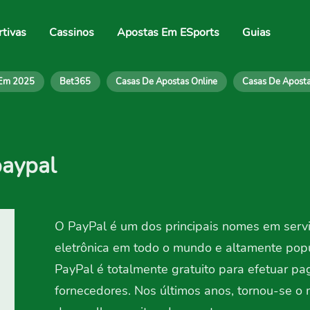
tivas
Cassinos
Apostas Em ESports
Guias
 Em 2025
Bet365
Casas De Apostas Online
Casas De Apost
paypal
O PayPal é um dos principais nomes em serviç
eletrônica em todo o mundo e altamente popu
PayPal é totalmente gratuito para efetuar p
fornecedores. Nos últimos anos, tornou-se o 