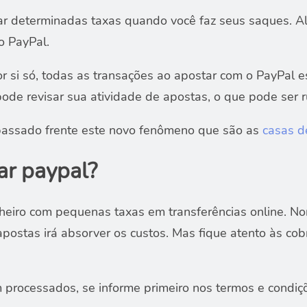
ar determinadas taxas quando você faz seus saques. A
o PayPal.
 si só, todas as transações ao apostar com o PayPal e
 pode revisar sua atividade de apostas, o que pode ser
passado frente este novo fenômeno que são as
casas d
ar paypal?
eiro com pequenas taxas em transferências online. Norm
apostas irá absorver os custos. Mas fique atento às co
processados, se informe primeiro nos termos e condiç