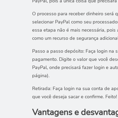
PayPal, pois a única coisa que precisará
O processo para receber dinheiro será 
selecionar PayPal como seu processador
essa etapa não é mais necessária, pois a
como um recurso de segurança adicional
Passo a passo depósito: Faça login na 
pagamento. Digite o valor que você des
PayPal, onde precisará fazer login e au
página).
Retirada: Faça login na sua conta de ap
que você deseja sacar e confirme. Feito
Vantagens e desvantag