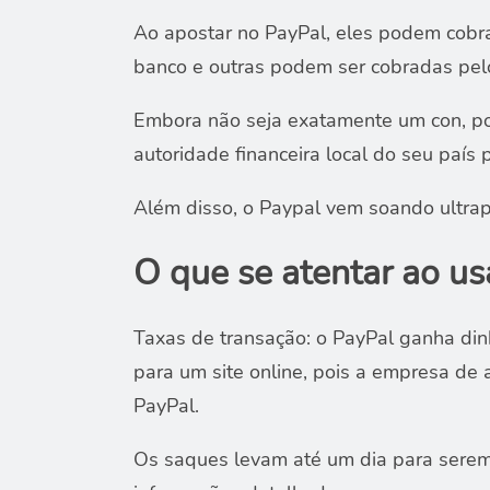
Ao apostar no PayPal, eles podem cobr
banco e outras podem ser cobradas pel
Embora não seja exatamente um con, por
autoridade financeira local do seu país
Além disso, o Paypal vem soando ultra
O que se atentar ao us
Taxas de transação: o PayPal ganha dinh
para um site online, pois a empresa de 
PayPal.
Os saques levam até um dia para serem 