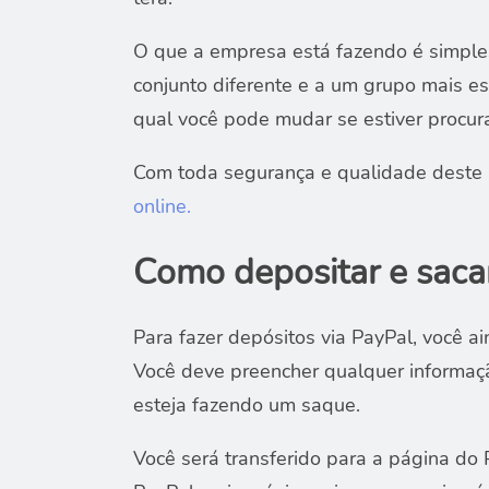
O que a empresa está fazendo é simples
conjunto diferente e a um grupo mais es
qual você pode mudar se estiver procura
Com toda segurança e qualidade deste
online.
Como depositar e saca
Para fazer depósitos via PayPal, você 
Você deve preencher qualquer informação,
esteja fazendo um saque.
Você será transferido para a página do 