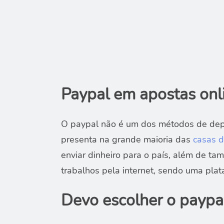
Paypal em apostas onl
O paypal não é um dos métodos de depósi
presenta na grande maioria das
casas d
enviar dinheiro para o país, além de t
trabalhos pela internet, sendo uma plata
Devo escolher o paypa