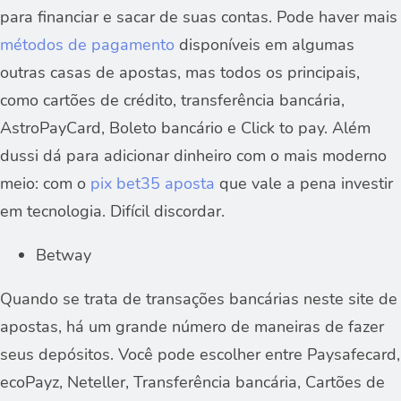
para financiar e sacar de suas contas. Pode haver mais
métodos de pagamento
disponíveis em algumas
outras casas de apostas, mas todos os principais,
como cartões de crédito, transferência bancária,
AstroPayCard, Boleto bancário e Click to pay. Além
dussi dá para adicionar dinheiro com o mais moderno
meio: com o
pix bet35 aposta
que vale a pena investir
em tecnologia. Difícil discordar.
Betway
Quando se trata de transações bancárias neste site de
apostas, há um grande número de maneiras de fazer
seus depósitos. Você pode escolher entre Paysafecard,
ecoPayz, Neteller, Transferência bancária, Cartões de