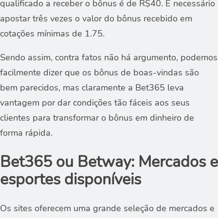
qualificado a receber o bônus é de R$40. É necessário
apostar três vezes o valor do bônus recebido em
cotações mínimas de 1.75.
Sendo assim, contra fatos não há argumento, podemos
facilmente dizer que os bônus de boas-vindas são
bem parecidos, mas claramente a Bet365 leva
vantagem por dar condições tão fáceis aos seus
clientes para transformar o bônus em dinheiro de
forma rápida.
Bet365 ou Betway: Mercados e
esportes disponíveis
Os sites oferecem uma grande seleção de mercados e