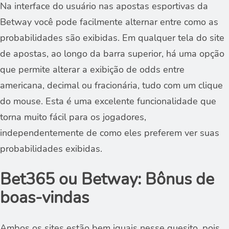
Na interface do usuário nas apostas esportivas da
Betway você pode facilmente alternar entre como as
probabilidades são exibidas. Em qualquer tela do site
de apostas, ao longo da barra superior, há uma opção
que permite alterar a exibição de odds entre
americana, decimal ou fracionária, tudo com um clique
do mouse. Esta é uma excelente funcionalidade que
torna muito fácil para os jogadores,
independentemente de como eles preferem ver suas
probabilidades exibidas.
Bet365 ou Betway: Bônus de
boas-vindas
Ambos os sites estão bem iguais nesse quesito, pois