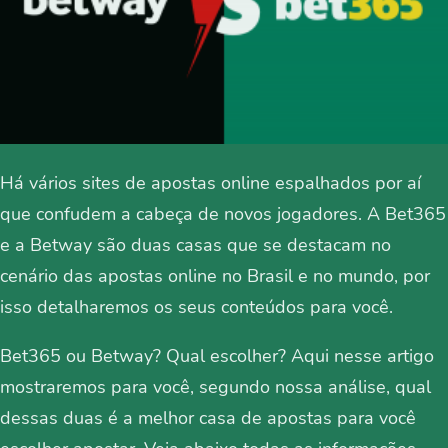
Há vários sites de apostas online espalhados por aí
que confudem a cabeça de novos jogadores. A Bet365
e a Betway são duas casas que se destacam no
cenário das apostas online no Brasil e no mundo, por
isso detalharemos os seus conteúdos para você.
Bet365 ou Betway? Qual escolher? Aqui nesse artigo
mostraremos para você, segundo nossa análise, qual
dessas duas é a melhor casa de apostas para você