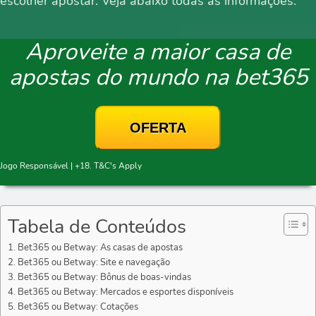
escolher apostar. Veja abaixo todas as informações.
Aproveite a maior casa de
apostas do mundo na bet365
OFERTA
Jogo Responsável | +18.
T&C's Apply
Tabela de Conteúdos
Bet365 ou Betway: As casas de apostas
Bet365 ou Betway: Site e navegação
Bet365 ou Betway: Bônus de boas-vindas
Bet365 ou Betway: Mercados e esportes disponíveis
Bet365 ou Betway: Cotações