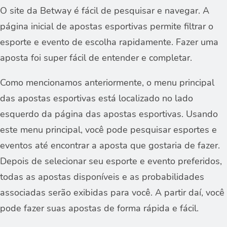
O site da Betway é fácil de pesquisar e navegar. A
página inicial de apostas esportivas permite filtrar o
esporte e evento de escolha rapidamente. Fazer uma
aposta foi super fácil de entender e completar.
Como mencionamos anteriormente, o menu principal
das apostas esportivas está localizado no lado
esquerdo da página das apostas esportivas. Usando
este menu principal, você pode pesquisar esportes e
eventos até encontrar a aposta que gostaria de fazer.
Depois de selecionar seu esporte e evento preferidos,
todas as apostas disponíveis e as probabilidades
associadas serão exibidas para você. A partir daí, você
pode fazer suas apostas de forma rápida e fácil.