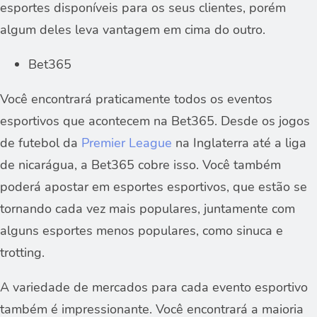
esportes disponíveis para os seus clientes, porém
algum deles leva vantagem em cima do outro.
Bet365
Você encontrará praticamente todos os eventos
esportivos que acontecem na Bet365. Desde os jogos
de futebol da
Premier League
na Inglaterra até a liga
de nicarágua, a Bet365 cobre isso. Você também
poderá apostar em esportes esportivos, que estão se
tornando cada vez mais populares, juntamente com
alguns esportes menos populares, como sinuca e
trotting.
A variedade de mercados para cada evento esportivo
também é impressionante. Você encontrará a maioria