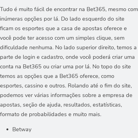
Tudo é muito fácil de encontrar na Bet365, mesmo com
inúmeras opções por lá. Do lado esquerdo do site
ficam os esportes que a casa de apostas oferece e
você pode ter acesso com um simples clique, sem
dificuldade nenhuma. No lado superior direito, temos a
parte de login e cadastro, onde você poderá criar uma
conta na Bet365 ou criar uma por lá. No topo do site
temos as opções que a Bet365 oferece, como
esportes, cassino e outros. Rolando até o fim do site,
podemos ver várias informações sobre a empresa de
apostas, seção de ajuda, resultados, estatísticas,
formato de probabilidades e muito mais.
Betway