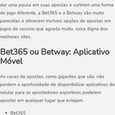
dar uma pausa em suas apostas e curtirem uma forma
de jogo diferente, a Bet365 e a Betway são muito
parecidas e oferecem incríveis opções de apostas em
jogos de cassino que agrada muito, coisa digna dos
melhores sites.
Bet365 ou Betway: Aplicativo
Móvel
As casas de apostas, como gigantes que são, não
perdem a oportunidade de disponibilizar aplicativos de
celular para os apostadores esportivos poderem
apostar em qualquer lugar que estejam.
Bet365