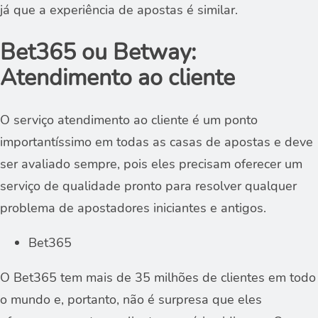
já que a experiência de apostas é similar.
Bet365 ou Betway:
Atendimento ao cliente
O serviço atendimento ao cliente é um ponto
importantíssimo em todas as casas de apostas e deve
ser avaliado sempre, pois eles precisam oferecer um
serviço de qualidade pronto para resolver qualquer
problema de apostadores iniciantes e antigos.
Bet365
O Bet365 tem mais de 35 milhões de clientes em todo
o mundo e, portanto, não é surpresa que eles