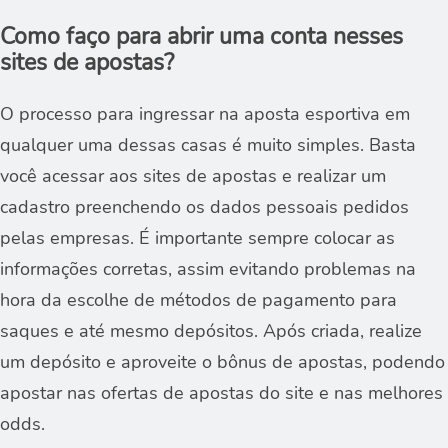
Como faço para abrir uma conta nesses
sites de apostas?
O processo para ingressar na aposta esportiva em
qualquer uma dessas casas é muito simples. Basta
você acessar aos sites de apostas e realizar um
cadastro preenchendo os dados pessoais pedidos
pelas empresas. É importante sempre colocar as
informações corretas, assim evitando problemas na
hora da escolhe de métodos de pagamento para
saques e até mesmo depósitos. Após criada, realize
um depósito e aproveite o bônus de apostas, podendo
apostar nas ofertas de apostas do site e nas melhores
odds.