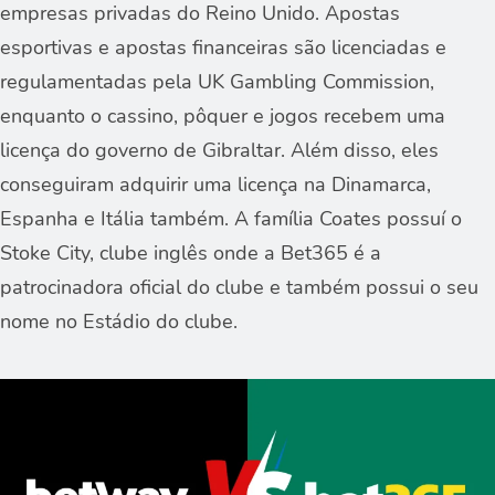
empresas privadas do Reino Unido. Apostas
esportivas e apostas financeiras são licenciadas e
regulamentadas pela UK Gambling Commission,
enquanto o cassino, pôquer e jogos recebem uma
licença do governo de Gibraltar. Além disso, eles
conseguiram adquirir uma licença na Dinamarca,
Espanha e Itália também. A família Coates possuí o
Stoke City, clube inglês onde a Bet365 é a
patrocinadora oficial do clube e também possui o seu
nome no Estádio do clube.