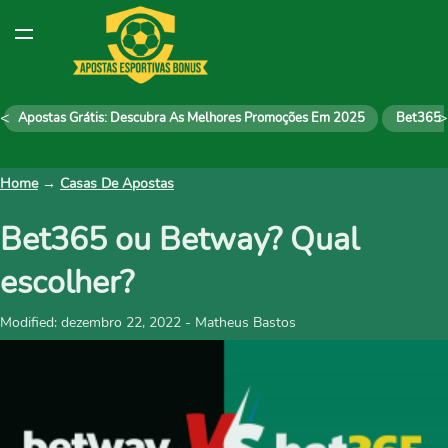
<
>
Apostas Grátis: Descubra As Melhores Promoções Em 2025
Bet365
Home
→
Casas De Apostas
Bet365 ou Betway? Qual
escolher?
Modified: dezembro 22, 2022 - Matheus Bastos