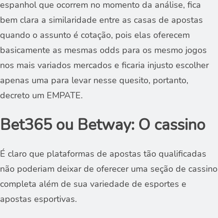
espanhol que ocorrem no momento da análise, fica
bem clara a similaridade entre as casas de apostas
quando o assunto é cotação, pois elas oferecem
basicamente as mesmas odds para os mesmo jogos
nos mais variados mercados e ficaria injusto escolher
apenas uma para levar nesse quesito, portanto,
decreto um EMPATE.
Bet365 ou Betway: O cassino
É claro que plataformas de apostas tão qualificadas
não poderiam deixar de oferecer uma seção de cassino
completa além de sua variedade de esportes e
apostas esportivas.