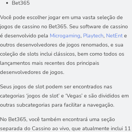
Bet365
Você pode escolher jogar em uma vasta seleção de
jogos de cassino no Bet365. Seu software de cassino
é desenvolvido pela
Microgaming
,
Playtech
,
NetEnt
e
outros desenvolvedores de jogos renomados, e sua
coleção de slots inclui clássicos, bem como todos os
lançamentos mais recentes dos principais
desenvolvedores de jogos.
Seus jogos de slot podem ser encontrados nas
categorias ‘jogos de slot’ e ‘Vegas’ e são divididos em
outras subcategorias para facilitar a navegação.
No Bet365, você também encontrará uma seção
separada do Cassino ao vivo, que atualmente inclui 11