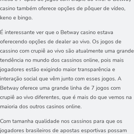
casino também oferece opções de pôquer de vídeo,
keno e bingo.
É interessante ver que o Betway casino estava
oferecendo opções de dealer ao vivo. Os jogos de
cassino com crupiê ao vivo são atualmente uma grande
tendência no mundo dos cassinos online, pois mais
jogadores estão exigindo maior transparência e
interação social que vêm junto com esses jogos. A
Betway oferece uma grande linha de 7 jogos com
crupiê ao vivo diferentes, que é mais do que vemos na
maioria dos outros casinos online.
Com tamanha qualidade nos cassinos para que os
jogadores brasileiros de apostas esportivas possam