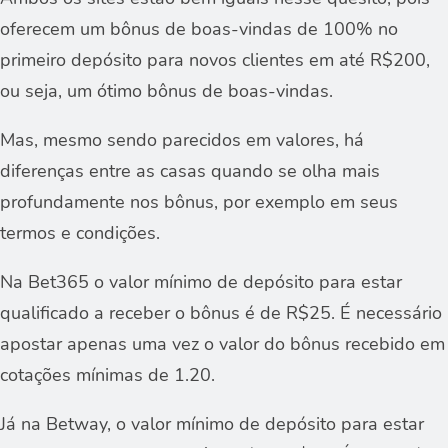
oferecem um bônus de boas-vindas de 100% no
primeiro depósito para novos clientes em até R$200,
ou seja, um ótimo bônus de boas-vindas.
Mas, mesmo sendo parecidos em valores, há
diferenças entre as casas quando se olha mais
profundamente nos bônus, por exemplo em seus
termos e condições.
Na Bet365 o valor mínimo de depósito para estar
qualificado a receber o bônus é de R$25. É necessário
apostar apenas uma vez o valor do bônus recebido em
cotações mínimas de 1.20.
Já na Betway, o valor mínimo de depósito para estar