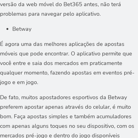
versão da web móvel do Bet365 antes, não terá
problemas para navegar pelo aplicativo.
Betway
É agora uma das melhores aplicações de apostas
móveis que pode encontrar. O aplicativo permite que
você entre e saia dos mercados em praticamente
qualquer momento, fazendo apostas em eventos pré-
jogo e em jogo.
De fato, muitos apostadores esportivos da Betway
preferem apostar apenas através do celular, é muito
bom. Faça apostas simples e também acumuladores
com apenas alguns toques no seu dispositivo, com os
mercados pré-jogo e dentro do jogo disponíveis