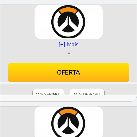
[+] Mais
-
OFERTA
WAGERING
MIN DEPOSIT