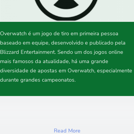
Overwatch é um jogo de tiro em primeira pessoa
baseado em equipe, desenvolvido e publicado pela
Blizzard Entertainment. Sendo um dos jogos online
mais famosos da atualidade, há uma grande
diversidade de apostas em Overwatch, especialmente
durante grandes campeonatos.
Read More