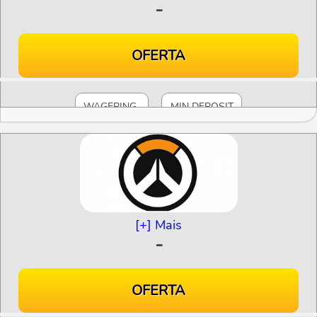
-
OFERTA
WAGERING
MIN DEPOSIT
[+] Mais
-
OFERTA