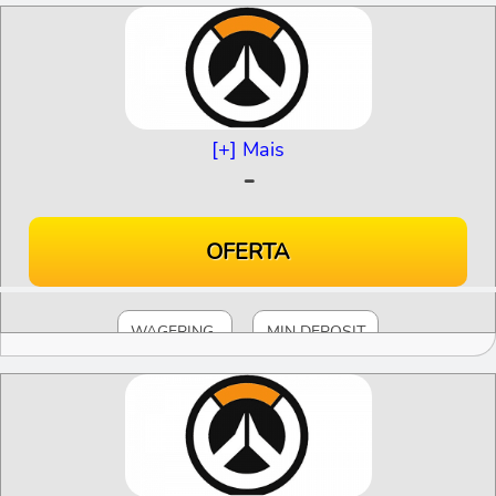
[+] Mais
-
OFERTA
WAGERING
MIN DEPOSIT