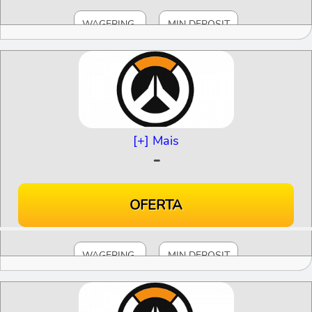
WAGERING
MIN DEPOSIT
[+] Mais
-
OFERTA
WAGERING
MIN DEPOSIT