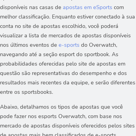
disponíveis nas casas de
apostas em eSports
com
melhor classificação. Enquanto estiver conectado à sua
conta no site de apostas escolhido, você poderá
visualizar a lista de mercados de apostas disponíveis
nos últimos eventos de
e-sports
do Overwatch,
navegando até a seção esport do sportbook. As
probabilidades oferecidas pelo site de apostas em
questão são representativas do desempenho e dos
resultados mais recentes da equipe, e serão diferentes
entre os sportsbooks.
Abaixo, detalhamos os tipos de apostas que você
pode fazer nos esports Overwatch, com base nos
mercado de apostas disponíveis oferecidos pelos sites
de apostas mais bem classificados de e-sports.