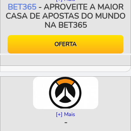
BET365
- APROVEITE A MAIOR
CASA DE APOSTAS DO MUNDO
NA BET365
OFERTA
WAGERING
MIN DEPOSIT
[+] Mais
-