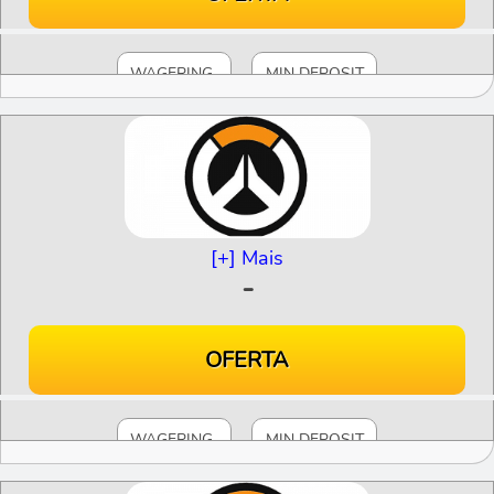
WAGERING
MIN DEPOSIT
[+] Mais
-
OFERTA
WAGERING
MIN DEPOSIT