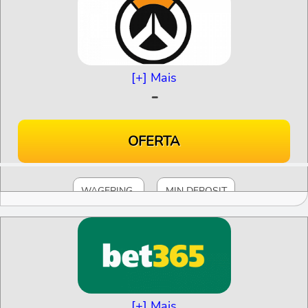
[+] Mais
-
OFERTA
WAGERING
MIN DEPOSIT
[+] Mais