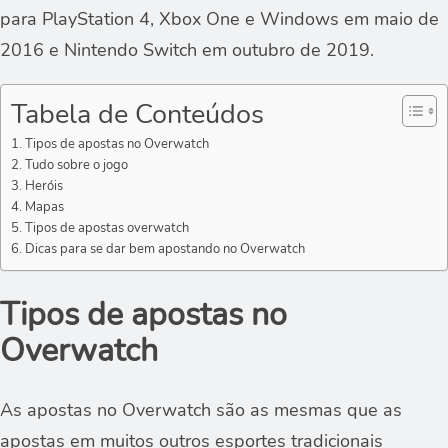
para PlayStation 4, Xbox One e Windows em maio de
2016 e Nintendo Switch em outubro de 2019.
Tabela de Conteúdos
Tipos de apostas no Overwatch
Tudo sobre o jogo
Heróis
Mapas
Tipos de apostas overwatch
Dicas para se dar bem apostando no Overwatch
Tipos de apostas no
Overwatch
As apostas no Overwatch são as mesmas que as
apostas em muitos outros esportes tradicionais