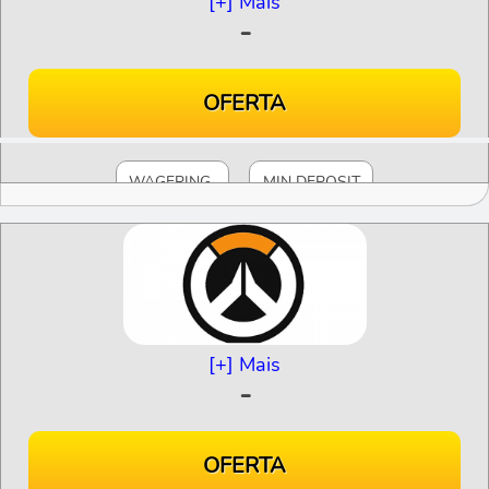
[+] Mais
-
OFERTA
WAGERING
MIN DEPOSIT
[+] Mais
-
OFERTA