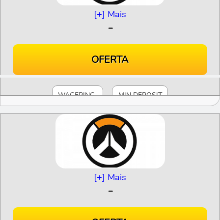
[+] Mais
-
OFERTA
WAGERING
MIN DEPOSIT
[+] Mais
-